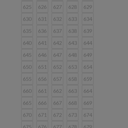
625
626
627
628
629
630
631
632
633
634
635
636
637
638
639
640
641
642
643
644
645
646
647
648
649
650
651
652
653
654
655
656
657
658
659
660
661
662
663
664
665
666
667
668
669
670
671
672
673
674
675
676
677
678
679