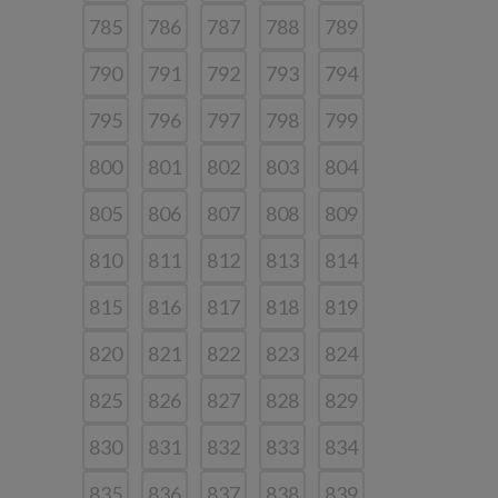
785
786
787
788
789
790
791
792
793
794
795
796
797
798
799
800
801
802
803
804
805
806
807
808
809
810
811
812
813
814
815
816
817
818
819
820
821
822
823
824
825
826
827
828
829
830
831
832
833
834
835
836
837
838
839