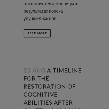
что показатели страницы в
результатах поиска
улучшились или...
READ MORE
25 AUG
A TIMELINE
FOR THE
RESTORATION OF
COGNITIVE
ABILITIES AFTER