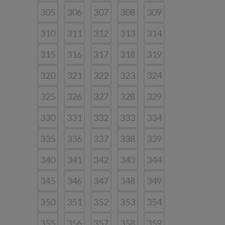
305
306
307
308
309
310
311
312
313
314
315
316
317
318
319
320
321
322
323
324
325
326
327
328
329
330
331
332
333
334
335
336
337
338
339
340
341
342
343
344
345
346
347
348
349
350
351
352
353
354
355
356
357
358
359