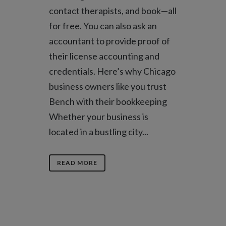
contact therapists, and book—all
for free. You can also ask an
accountant to provide proof of
their license accounting and
credentials. Here’s why Chicago
business owners like you trust
Bench with their bookkeeping
Whether your business is
located in a bustling city...
READ MORE