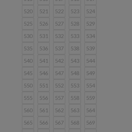
520
521
522
523
524
525
526
527
528
529
530
531
532
533
534
535
536
537
538
539
540
541
542
543
544
545
546
547
548
549
550
551
552
553
554
555
556
557
558
559
560
561
562
563
564
565
566
567
568
569