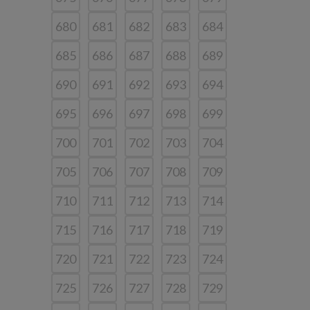
680
681
682
683
684
685
686
687
688
689
690
691
692
693
694
695
696
697
698
699
700
701
702
703
704
705
706
707
708
709
710
711
712
713
714
715
716
717
718
719
720
721
722
723
724
725
726
727
728
729