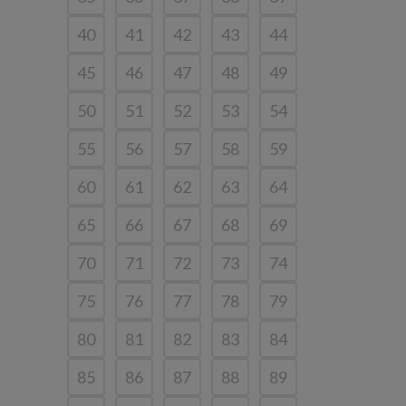
40
41
42
43
44
45
46
47
48
49
50
51
52
53
54
55
56
57
58
59
60
61
62
63
64
65
66
67
68
69
70
71
72
73
74
75
76
77
78
79
80
81
82
83
84
85
86
87
88
89