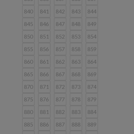
840
841
842
843
844
845
846
847
848
849
850
851
852
853
854
855
856
857
858
859
860
861
862
863
864
865
866
867
868
869
870
871
872
873
874
875
876
877
878
879
880
881
882
883
884
885
886
887
888
889