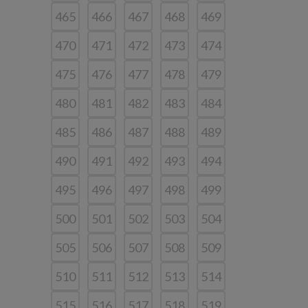
465
466
467
468
469
470
471
472
473
474
475
476
477
478
479
480
481
482
483
484
485
486
487
488
489
490
491
492
493
494
495
496
497
498
499
500
501
502
503
504
505
506
507
508
509
510
511
512
513
514
515
516
517
518
519