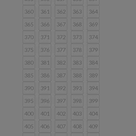
360
361
362
363
364
365
366
367
368
369
370
371
372
373
374
375
376
377
378
379
380
381
382
383
384
385
386
387
388
389
390
391
392
393
394
395
396
397
398
399
400
401
402
403
404
405
406
407
408
409