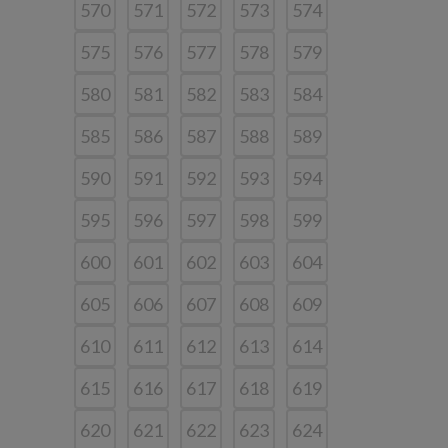
570
571
572
573
574
575
576
577
578
579
580
581
582
583
584
585
586
587
588
589
590
591
592
593
594
595
596
597
598
599
600
601
602
603
604
605
606
607
608
609
610
611
612
613
614
615
616
617
618
619
620
621
622
623
624