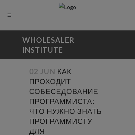
WHOLESALER
INSTITUTE
02 JUN
КАК
ПРОХОДИТ
СОБЕСЕДОВАНИЕ
ПРОГРАММИСТА:
ЧТО НУЖНО ЗНАТЬ
ПРОГРАММИСТУ
ДЛЯ