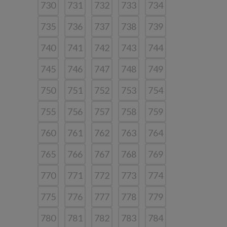
730
731
732
733
734
735
736
737
738
739
740
741
742
743
744
745
746
747
748
749
750
751
752
753
754
755
756
757
758
759
760
761
762
763
764
765
766
767
768
769
770
771
772
773
774
775
776
777
778
779
780
781
782
783
784