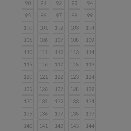
90
91
92
93
94
95
96
97
98
99
100
101
102
103
104
105
106
107
108
109
110
111
112
113
114
115
116
117
118
119
120
121
122
123
124
125
126
127
128
129
130
131
132
133
134
135
136
137
138
139
140
141
142
143
144