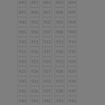
890
891
892
893
894
895
896
897
898
899
900
901
902
903
904
905
906
907
908
909
910
911
912
913
914
915
916
917
918
919
920
921
922
923
924
925
926
927
928
929
930
931
932
933
934
935
936
937
938
939
940
941
942
943
944