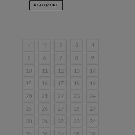
READ MORE
1
2
3
4
5
6
7
8
9
10
11
12
13
14
15
16
17
18
19
20
21
22
23
24
25
26
27
28
29
30
31
32
33
34
35
36
37
38
39