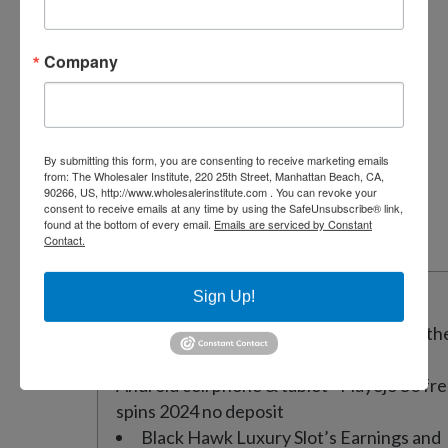
SPINS 2024 NO
DEPOSIT SLOT ON
Company
LINE FOR REAL
MONEY OR FREE
SIGN UP TODAY
By submitting this form, you are consenting to receive marketing emails
from: The Wholesaler Institute, 220 25th Street, Manhattan Beach, CA,
Posted at 04:08h
in
90266, US, http://www.wholesalerinstitute.com . You can revoke your
consent to receive emails at any time by using the SafeUnsubscribe® link,
Uncategorized
by
Jason Olson
found at the bottom of every email.
Emails are serviced by Constant
0 Comments
0
Likes
Contact.
Sign Up!
Articles
Black Hawk Cellular Position -
On th
cell phones: new iphone / apple ipad /
Android cell phone & tablet - Playojo 50 fr
spins 2024 no deposit
Black Hawk Luxury Slot’s Earnings and