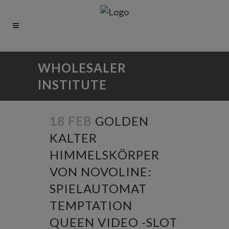
WHOLESALER
INSTITUTE
18 FEB
GOLDEN
KALTER
HIMMELSKÖRPER
VON NOVOLINE:
SPIELAUTOMAT
TEMPTATION
QUEEN VIDEO -SLOT