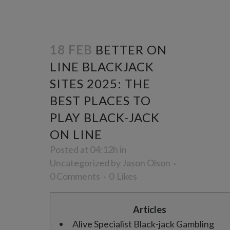
18 FEB
BETTER ON
LINE BLACKJACK
SITES 2025: THE
BEST PLACES TO
PLAY BLACK-JACK
ON LINE
Posted at 04:12h
in
Uncategorized
by
Jason Olson
0 Comments
0
Likes
Articles
Alive Specialist Black-jack Gambling