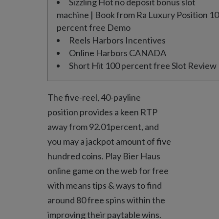
Sizzling Hot no deposit bonus slot
machine | Book from Ra Luxury Position 1
percent free Demo
Reels Harbors Incentives
Online Harbors CANADA
Short Hit 100 percent free Slot Review
The five-reel, 40-payline
position provides a keen RTP
away from 92.01percent, and
you may a jackpot amount of five
hundred coins. Play Bier Haus
online game on the web for free
with means tips & ways to find
around 80 free spins within the
improving their paytable wins.