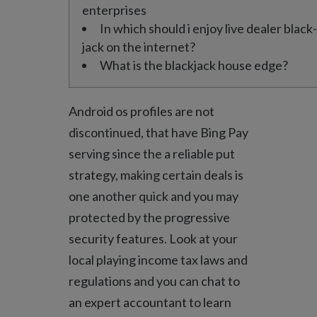
enterprises
In which should i enjoy live dealer black-
jack on the internet?
What is the blackjack house edge?
Android os profiles are not
discontinued, that have Bing Pay
serving since the a reliable put
strategy, making certain deals is
one another quick and you may
protected by the progressive
security features. Look at your
local playing income tax laws and
regulations and you can chat to
an expert accountant to learn