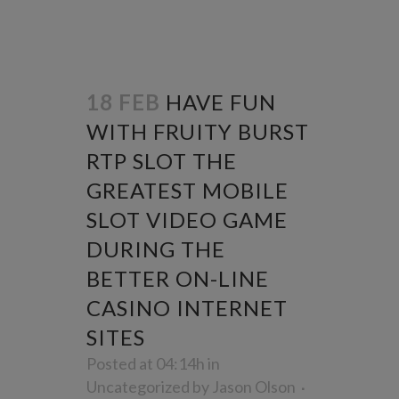
18 FEB
HAVE FUN
WITH FRUITY BURST
RTP SLOT THE
GREATEST MOBILE
SLOT VIDEO GAME
DURING THE
BETTER ON-LINE
CASINO INTERNET
SITES
Posted at 04:14h
in
Uncategorized
by
Jason Olson