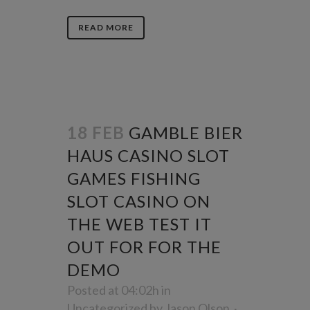
READ MORE
18 FEB
GAMBLE BIER
HAUS CASINO SLOT
GAMES FISHING
SLOT CASINO ON
THE WEB TEST IT
OUT FOR FOR THE
DEMO
Posted at 04:02h
in
Uncategorized
by
Jason Olson