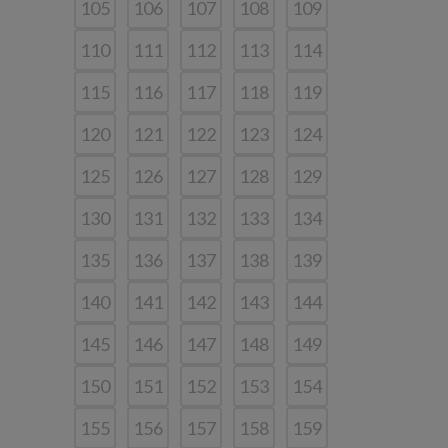
105
106
107
108
109
110
111
112
113
114
115
116
117
118
119
120
121
122
123
124
125
126
127
128
129
130
131
132
133
134
135
136
137
138
139
140
141
142
143
144
145
146
147
148
149
150
151
152
153
154
155
156
157
158
159