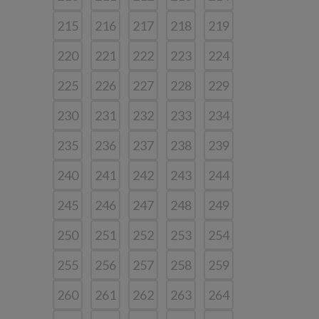
215
216
217
218
219
220
221
222
223
224
225
226
227
228
229
230
231
232
233
234
235
236
237
238
239
240
241
242
243
244
245
246
247
248
249
250
251
252
253
254
255
256
257
258
259
260
261
262
263
264