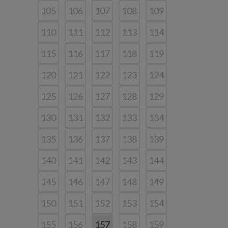
105
106
107
108
109
110
111
112
113
114
115
116
117
118
119
120
121
122
123
124
125
126
127
128
129
130
131
132
133
134
135
136
137
138
139
140
141
142
143
144
145
146
147
148
149
150
151
152
153
154
155
156
157
158
159