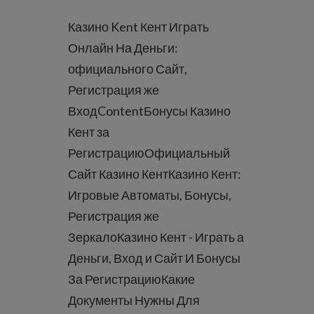
Казино Kent Кент Играть
Онлайн На Деньги:
официального Сайт,
Регистрация же
ВходContentБонусы Казино
Кент за
РегистрациюОфициальный
Сайт Казино КентКазино Кент:
Игровые Автоматы, Бонусы,
Регистрация же
ЗеркалоКазино Кент - Играть а
Деньги, Вход и Сайт И Бонусы
За РегистрациюКакие
Документы Нужны Для