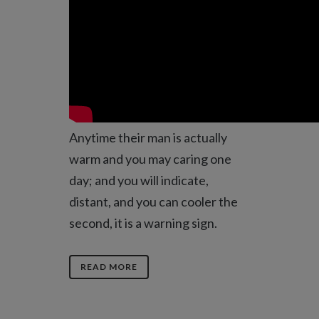
Anytime their man is actually
warm and you may caring one
day; and you will indicate,
distant, and you can cooler the
second, it is a warning sign.
READ MORE