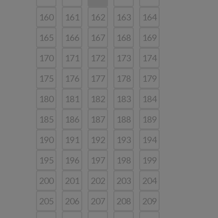
160
161
162
163
164
165
166
167
168
169
170
171
172
173
174
175
176
177
178
179
180
181
182
183
184
185
186
187
188
189
190
191
192
193
194
195
196
197
198
199
200
201
202
203
204
205
206
207
208
209