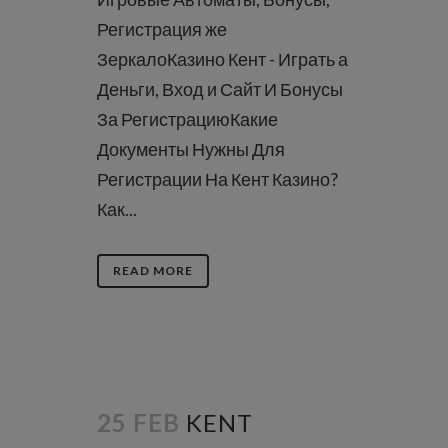
Регистрация же
ЗеркалоКазино Кент - Играть а
Деньги, Вход и Сайт И Бонусы
За РегистрациюКакие
Документы Нужны Для
Регистрации На Кент Казино?
Как...
READ MORE
25 FEB
KENT