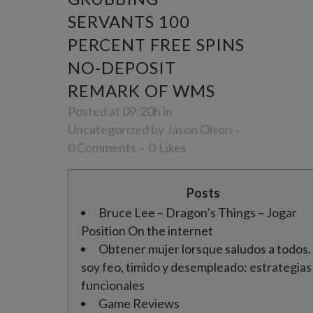
SERVANTS 100
PERCENT FREE SPINS
NO-DEPOSIT
REMARK OF WMS
Posted at 09:20h
in
Uncategorized
by
Jason Olson
0 Comments
0
Likes
Posts
Bruce Lee – Dragon’s Things – Jogar
Position On the internet
Obtener mujer lorsque saludos a todos.
soy feo, timido y desempleado: estrategias
funcionales
Game Reviews