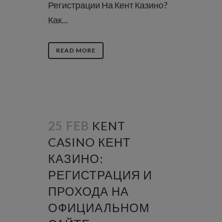
Регистрации На Кент Казино?
Как...
READ MORE
25 FEB
KENT
CASINO КЕНТ
КАЗИНО:
РЕГИСТРАЦИЯ И
ПРОХОДА НА
ОФИЦИАЛЬНОМ