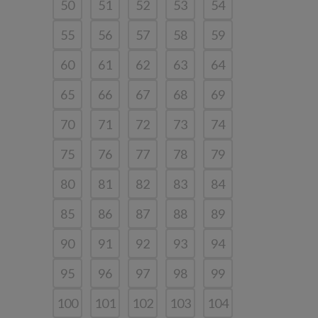
50
51
52
53
54
55
56
57
58
59
60
61
62
63
64
65
66
67
68
69
70
71
72
73
74
75
76
77
78
79
80
81
82
83
84
85
86
87
88
89
90
91
92
93
94
95
96
97
98
99
100
101
102
103
104