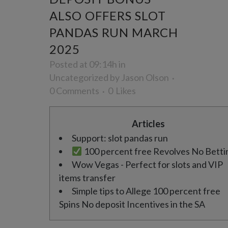
ALSO OFFERS SLOT
PANDAS RUN MARCH
2025
Posted at 09:14h
in
Uncategorized
by
Jason Olson
0 Comments
0
Likes
Articles
Support: slot pandas run
100 percent free Revolves No Betti
Wow Vegas - Perfect for slots and VIP
items transfer
Simple tips to Allege 100 percent free
Spins No deposit Incentives in the SA