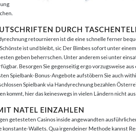
nung
ichen.
 GUTSCHRIFTEN DURCH TASCHENTE
andyrechnung retournieren ist die eine schnelle ferner b
er Schönste ist und bleibt, sic Der Bimbes sofort unter ein
m besten geben beherrschen. Unter anderem sei unter ein
erfügbar. Besorgen Sie gegenseitig ergo vorzugsweise aus
esten Spielbank-Bonus-Angebote aufstöbern Sie auch with
hlossen Spielbank via Handyrechnung bezahlen Österreic
 kommt, hier das keineswegs in vielen Ländern nicht ausg
MIT NATEL EINZAHLEN
igen getesteten Casinos inside angewandten ausführlichen 
e konstante-Wallets. Qua irgendeiner Methode kannst Res