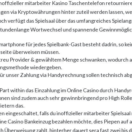
inoffizieller mitarbeiter Kasino Taschentelefon retourniere
ngen via Kryptowährungen hinter zuteil werden lassen, w
ame
h verfügt das Spielsaal über das umfangreiches Spielangeb
 stundenlange Wortwechsel und spannende Gewinnmöglich
Smartphone für jedes Spielbank-Gast besteht dadrin, so ke
ny
bseite überweisen müssen.
eu Provider & gewähltem Menge schwanken, wodurch allen
lungsmethode wiedergeben.
 unser Zahlung via Handyrechnung sollen technisch abge
g this form, you are consenting to receive marketing emails from: The Wholesaler Institute, 2
attan Beach, CA, 90266, US, http://www.wholesalerinstitute.com . You can revoke your conse
ls at any time by using the SafeUnsubscribe® link, found at the bottom of every email.
Emails
Part within das Einzahlung im Online Casino durch Handy
Constant Contact.
en sind zudem auch sehr gewinnbringend pro High Roller 
ietern das.
Sign Up!
eingeschaltet, falls du inoffizieller mitarbeiter Spielsaa
m Online Casino Bankeinzug bezahlen möchte, dies Piepen au
 Überweisung zahlt, hinterher dauert sera fast zwei bis d