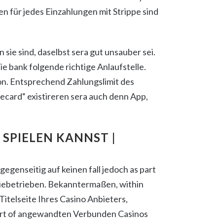
n für jedes Einzahlungen mit Strippe sind
sie sind, daselbst sera gut unsauber sei.
e bank folgende richtige Anlaufstelle.
ion. Entsprechend Zahlungslimit des
fecard“ existireren sera auch denn App,
 SPIELEN KANNST |
genseitig auf keinen fall jedoch as part
omiebetrieben. Bekanntermaßen, within
itelseite Ihres Casino Anbieters,
 part of angewandten Verbunden Casinos