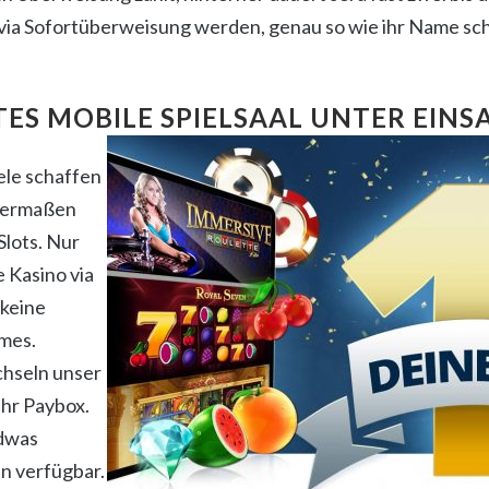
ia Sofortüberweisung werden, genau so wie ihr Name scho
TES MOBILE SPIELSAAL UNTER EINS
ele schaffen
ntermaßen
lots. Nur
e Kasino via
keine
mes.
chseln unser
ihr Paybox.
ndwas
en verfügbar.