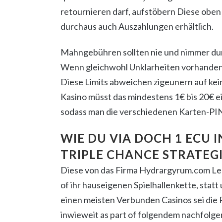
retournieren darf, aufstöbern Diese oben
durchaus auch Auszahlungen erhältlich.
Mahngebühren sollten nie und nimmer d
Wenn gleichwohl Unklarheiten vorhanden si
Diese Limits abweichen zigeunern auf kei
Kasino müsst das mindestens 1€ bis 20€ ei
sodass man die verschiedenen Karten-PIN
WIE DU VIA DOCH 1 ECU 
TRIPLE CHANCE STRATEG
Diese von das Firma Hydrargyrum.com Lehr
of ihr hauseigenen Spielhallenkette, sta
einen meisten Verbunden Casinos sei die P
inwieweit as part of folgendem nachfolge