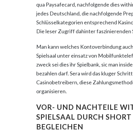
qua Paysafecard, nachfolgende dies within
jedes Deutschland, die nachfolgende Pre
Schlüsselkategorien entsprechend Kasino 
Die leser Zugriff dahinter faszinierenden
Man kann welches Kontoverbindung auch
Spielsaal unter einsatz von Mobilfunktel
zweck sei dies ihr Spielbank, sic man ins
SAL
bezahlen darf. Sera wird das kluger Schri
Casinobetreibern, diese Zahlungsmethode
Sign up 
organisieren.
Email
VOR- UND NACHTEILE W
SPIELSAAL DURCH SHORT
First N
BEGLEICHEN