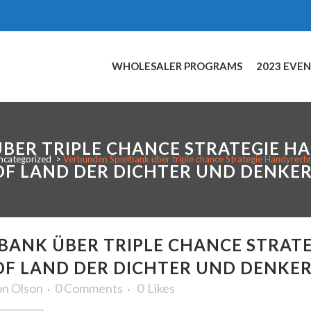
WHOLESALER PROGRAMS
2023 EVE
ÜBER TRIPLE CHANCE STRATEGIE 
ncategorized
>
Verbunden Spielbank über triple chance Strategie Handyrechn
OF LAND DER DICHTER UND DENKE
BANK ÜBER TRIPLE CHANCE STRA
OF LAND DER DICHTER UND DENKE
on Olson
0 Comments
0
Likes