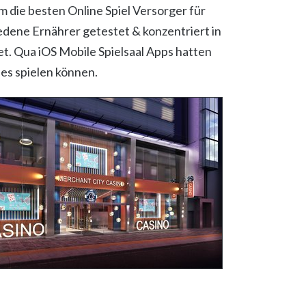
m die besten Online Spiel Versorger für
dene Ernährer getestet & konzentriert in
t. Qua iOS Mobile Spielsaal Apps hatten
bes spielen können.