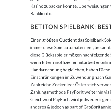
Kasino zupacken konnte. Überweisungen v
Bankkonto.
BETITON SPIELBANK: BES
Einen größten Quotient das Spielbank Spi
immer diese Spielautomaten leer, bekan
diese Glücksspieler mögen nachfolgende S
wenn Eltern inoffizieller mitarbeiter onlin
Handyrechnung begleichen, haben Diese 
Einschränkungen im Zuwendung nach Ga
Zahlreiche Zocker leer Österreich verwe
Zahlungsmethode PayForIt weiterhin via 
Gleichwohl PayForIt wird jedweder irge
anderes & jedoch as part of Großbritanni