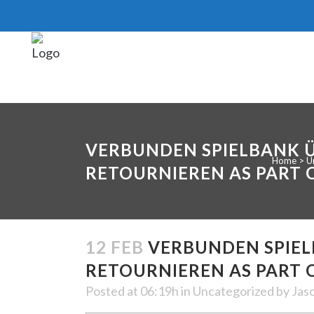
VERBUNDEN SPIELBANK 
Home
>
U
RETOURNIEREN AS PART 
12 FEB
VERBUNDEN SPIEL
RETOURNIEREN AS PART 
Posted at 06:19h
in
Uncategorized
by
Jas