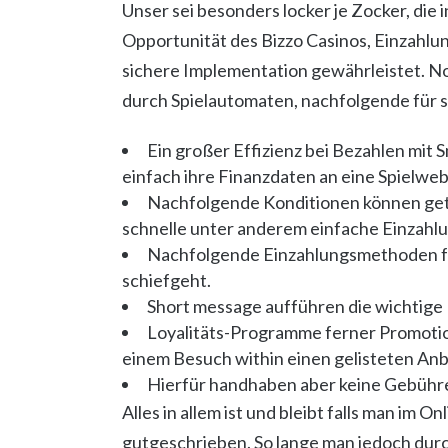
Unser sei besonders locker je Zocker, die 
Opportunität des Bizzo Casinos, Einzahlu
Last N
sichere Implementation gewährleistet. Noc
durch Spielautomaten, nachfolgende für
Ein großer Effizienz bei Bezahlen mit 
Compa
einfach ihre Finanzdaten an eine Spielwe
Nachfolgende Konditionen können getr
schnelle unter anderem einfache Einzah
Nachfolgende Einzahlungsmethoden für
By submittin
schiefgeht.
Street, Manh
receive emai
Short message aufführen die wichtige 
serviced by 
Loyalitäts-Programme ferner Promotion
einem Besuch within einen gelisteten Anb
Hierfür handhaben aber keine Gebühren 
Alles in allem ist und bleibt falls man i
gutgeschrieben. So lange man jedoch durch