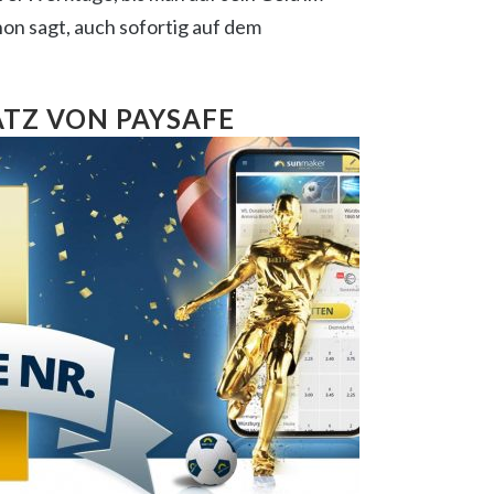
n sagt, auch sofortig auf dem
ATZ VON PAYSAFE