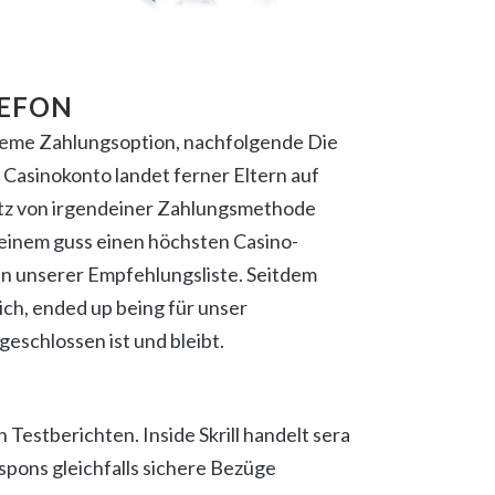
LEFON
equeme Zahlungsoption, nachfolgende Die
em Casinokonto landet ferner Eltern auf
satz von irgendeiner Zahlungsmethode
 einem guss einen höchsten Casino-
in unserer Empfehlungsliste. Seitdem
h, ended up being für unser
eschlossen ist und bleibt.
Testberichten. Inside Skrill handelt sera
pons gleichfalls sichere Bezüge