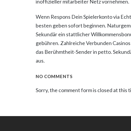
inoffizieller mitarbeiter Netz vornehmen.
Wenn Respons Dein Spielerkonto via Echt
besten geben sofort beginnen. Naturgemäß 
Sekundär ein stattlicher Willkommensbon
gebühren. Zahlreiche Verbunden Casinos
das Berühmtheit-Sender in petto. Sekundä
aus.
NO COMMENTS
Sorry, the comment form is closed at this t