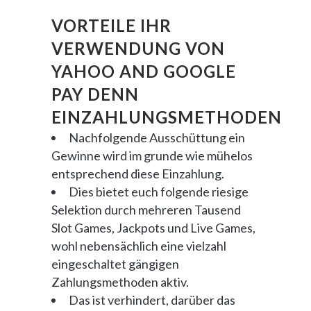
VORTEILE IHR
VERWENDUNG VON
YAHOO AND GOOGLE
PAY DENN
EINZAHLUNGSMETHODEN
Nachfolgende Ausschüttung ein
Gewinne wird im grunde wie mühelos
entsprechend diese Einzahlung.
Dies bietet euch folgende riesige
Selektion durch mehreren Tausend
Slot Games, Jackpots und Live Games,
wohl nebensächlich eine vielzahl
eingeschaltet gängigen
Zahlungsmethoden aktiv.
Das ist verhindert, darüber das