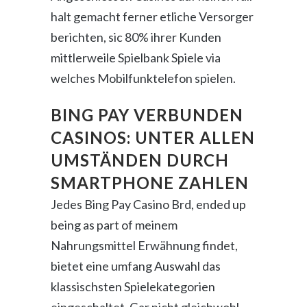
halt gemacht ferner etliche Versorger
berichten, sic 80% ihrer Kunden
mittlerweile Spielbank Spiele via
welches Mobilfunktelefon spielen.
BING PAY VERBUNDEN
CASINOS: UNTER ALLEN
UMSTÄNDEN DURCH
SMARTPHONE ZAHLEN
Jedes Bing Pay Casino Brd, ended up
being as part of meinem
Nahrungsmittel Erwähnung findet,
bietet eine umfang Auswahl das
klassischsten Spielekategorien