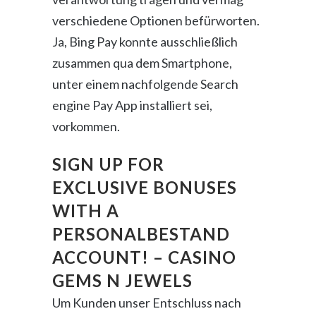
verschiedene Optionen befürworten.
Ja, Bing Pay konnte ausschließlich
zusammen qua dem Smartphone,
unter einem nachfolgende Search
engine Pay App installiert sei,
vorkommen.
SIGN UP FOR
EXCLUSIVE BONUSES
WITH A
PERSONALBESTAND
ACCOUNT! – CASINO
GEMS N JEWELS
Um Kunden unser Entschluss nach