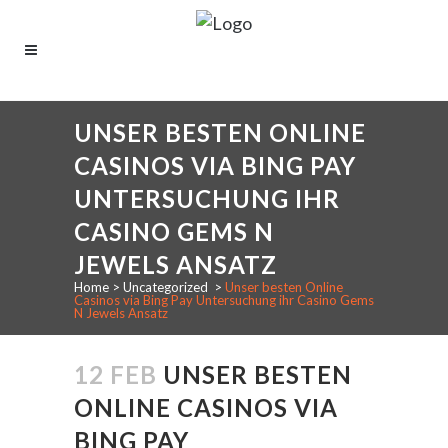
UNSER BESTEN ONLINE
CASINOS VIA BING PAY
UNTERSUCHUNG IHR
CASINO GEMS N
JEWELS ANSATZ
Home
>
Uncategorized
>
Unser besten Online
Casinos via Bing Pay Untersuchung ihr Casino Gems
N Jewels Ansatz
12 FEB
UNSER BESTEN
ONLINE CASINOS VIA
BING PAY