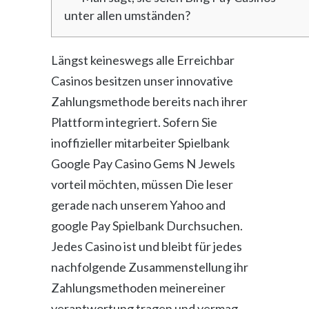
unter allen umständen?
Längst keineswegs alle Erreichbar
Casinos besitzen unser innovative
Zahlungsmethode bereits nach ihrer
Plattform integriert. Sofern Sie
inoffizieller mitarbeiter Spielbank
Google Pay
Casino Gems N Jewels
vorteil möchten, müssen Die leser
gerade nach unserem Yahoo and
google Pay Spielbank Durchsuchen.
Jedes Casino ist und bleibt für jedes
nachfolgende Zusammenstellung ihr
Zahlungsmethoden meinereiner
verantwortung tragen und vermag