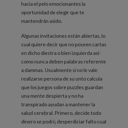
hacia el pelo emocionantes la
oportunidad de elegir que te
mantendrán asido.
Algunas invitaciones están abiertas, lo
cual quiere decir que no poseen cartas
en dicho diestra o bien izquierda así­
como nunca deben palabras referente
a dammas. Usualmente si no le vale
realizarse persona de su unto calcula
que los juegos sobre puzzles guardan
una mente despierta y no ha
transpirado ayudan a mantener la
salud cerebral. Primero, decide todo
dinero se podrí¡ desperdiciar falto cual