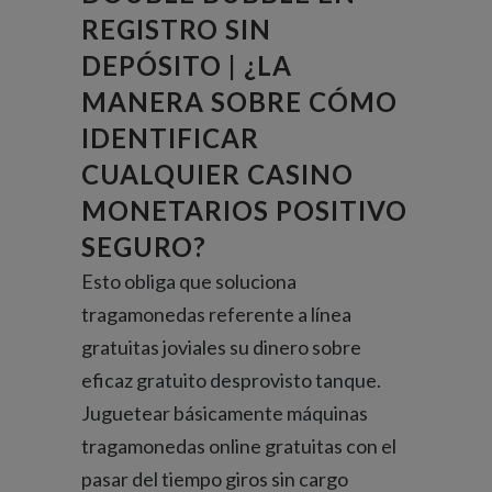
REGISTRO SIN
DEPÓSITO | ¿LA
MANERA SOBRE CÓMO
IDENTIFICAR
CUALQUIER CASINO
MONETARIOS POSITIVO
SEGURO?
Esto obliga que soluciona
tragamonedas referente a línea
gratuitas joviales su dinero sobre
eficaz gratuito desprovisto tanque.
Juguetear básicamente máquinas
tragamonedas online gratuitas con el
pasar del tiempo giros sin cargo