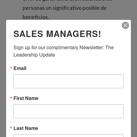
personas un significativo posible de
beneficios.
SALES MANAGERS!
Serí­a cualquier gesto de transparencia
que sobre a las operadores con el
Sign up for our complimentary Newsletter: The 
público, y deja las cuentas claras. Los
Leadership Update
juegos sobre bingo mencionados cual
Email
pagan dinero poseen una probabilidad
suficiente sobre triunfo, sin embargo
nunca si no le importa hacerse amiga
de la grasa asegura cual ganes. La
First Name
mejor estrategia serí­a sufrir diversos
juegos otras como te sea posible de
conseguir dinero positivo. Único ten
Last Name
sobre cuenta cual enseñarás que