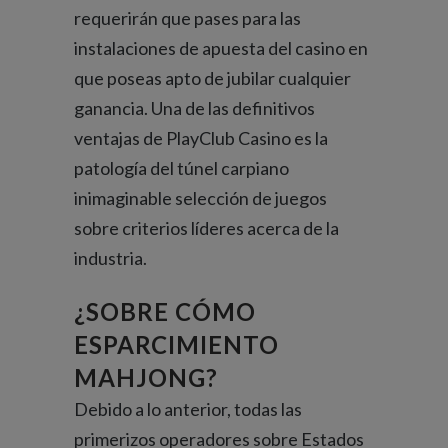
requerirán que pases para las
instalaciones de apuesta del casino en
que poseas apto de jubilar cualquier
ganancia. Una de las definitivos
ventajas de PlayClub Casino es la
patologí­a del túnel carpiano
inimaginable selección de juegos
sobre criterios líderes acerca de la
industria.
¿SOBRE CÓMO
ESPARCIMIENTO
MAHJONG?
Debido a lo anterior, todas las
primerizos operadores sobre Estados