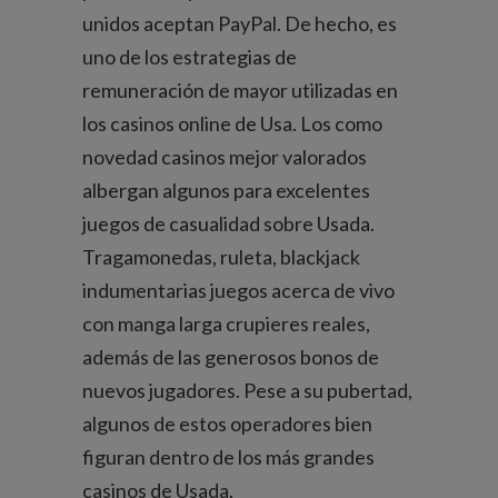
unidos aceptan PayPal. De hecho, es
uno de los estrategias de
remuneración de mayor utilizadas en
los casinos online de Usa. Los como
novedad casinos mejor valorados
albergan algunos para excelentes
juegos de casualidad sobre Usada.
Tragamonedas, ruleta, blackjack
indumentarias juegos acerca de vivo
con manga larga crupieres reales,
además de las generosos bonos de
nuevos jugadores. Pese a su pubertad,
algunos de estos operadores bien
figuran dentro de los más grandes
casinos de Usada.