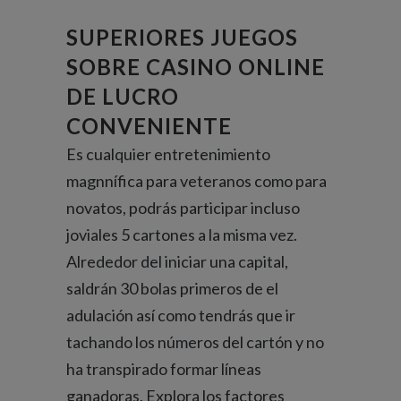
SUPERIORES JUEGOS
SOBRE CASINO ONLINE
DE LUCRO
CONVENIENTE
Es cualquier entretenimiento
magnnífica para veteranos como para
novatos, podrás participar incluso
joviales 5 cartones a la misma vez.
Alrededor del iniciar una capital,
saldrán 30 bolas primeros de el
adulación así­ como tendrás que ir
tachando los números del cartón y no
ha transpirado formar líneas
ganadoras. Explora los factores