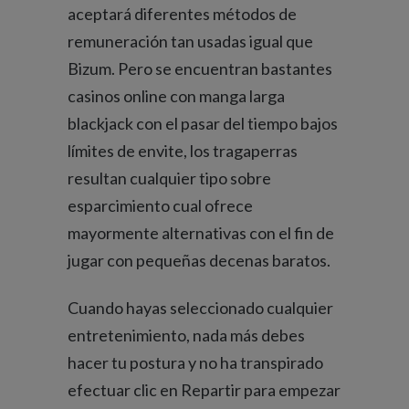
aceptará diferentes métodos de
remuneración tan usadas igual que
Bizum. Pero se encuentran bastantes
casinos online con manga larga
blackjack con el pasar del tiempo bajos
límites de envite, los tragaperras
resultan cualquier tipo sobre
esparcimiento cual ofrece
mayormente alternativas con el fin de
jugar con pequeñas decenas baratos.
Cuando hayas seleccionado cualquier
entretenimiento, nada más debes
hacer tu postura y no ha transpirado
efectuar clic en Repartir para empezar