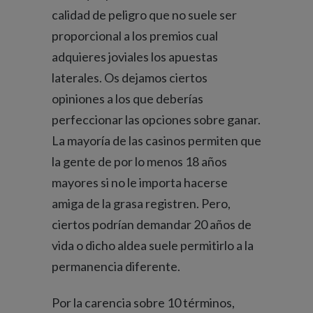
calidad de peligro que no suele ser
proporcional a los premios cual
adquieres joviales los apuestas
laterales. Os dejamos ciertos
opiniones a los que deberías
perfeccionar las opciones sobre ganar.
La mayoría de las casinos permiten que
la gente de por lo menos 18 años
mayores si no le importa hacerse
amiga de la grasa registren. Pero,
ciertos podrían demandar 20 años de
vida o dicho aldea suele permitirlo a la
permanencia diferente.
Por la carencia sobre 10 términos,