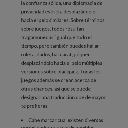
la confianza sólida, una diplomacia de
privacidad estricta desplazándolo
hacia el pelo similares. Sobre términos
sobre juegos, todos resultan
tragamonedas, igual que todo el
tiempo, pero también puedes hallar
ruleta, dados, baccarat, póquer
desplazándolo hacia el pelo múltiples
versiones sobre blackjack. Todas los
juegos además se crean acerca de
otras chances, así que se puede
designar una traducción que de mayor
te prefieras.
Cabe marcar cual existen diversas
posibilidades que hay disponibles