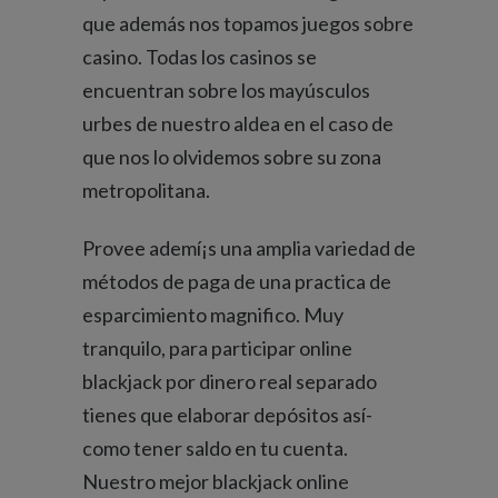
que además nos topamos juegos sobre
casino. Todas los casinos se
encuentran sobre los mayúsculos
urbes de nuestro aldea en el caso de
que nos lo olvidemos sobre su zona
metropolitana.
Provee ademí¡s una amplia variedad de
métodos de paga de una practica de
esparcimiento magnifico. Muy
tranquilo, para participar online
blackjack por dinero real separado
tienes que elaborar depósitos así­
como tener saldo en tu cuenta.
Nuestro mejor blackjack online