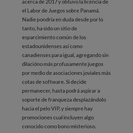
acerca de 2017 y obtuvo la licencia de
el Labor de Juegos sobre Panamá.
Nadie pondrí­a en duda desde por lo
tanto, ha sido un sitio de
esparcimiento común de los
estadounidenses así­ como
canadienses para igual, agregando sin
dilacióno más profusamente juegos
por medio de asociaciones joviales más
cotas de software. Si decide
permanecer, hasta podrá aspirar a
soporte de franqueza desplazándolo
hacia el pelo VIP, y siempre hay
promociones cual incluyen algo
conocido como bono misterioso.