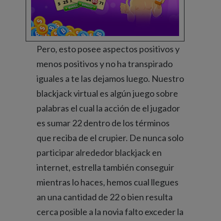
Pero, esto posee aspectos positivos y
menos positivos y no ha transpirado
iguales a te las dejamos luego. Nuestro
blackjack virtual es algún juego sobre
palabras el cual la acción de el jugador
es sumar 22 dentro de los términos
que reciba de el crupier. De nunca solo
participar alrededor blackjack en
internet, estrella también conseguir
mientras lo haces, hemos cual llegues
an una cantidad de 22 o bien resulta
cerca posible a la novia falto exceder la