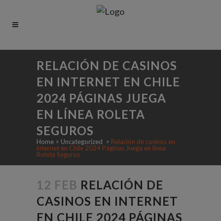
RELACIÓN DE CASINOS
EN INTERNET EN CHILE
2024 PÁGINAS JUEGA
EN LÍNEA ROLETA
SEGUROS
Home
>
Uncategorized
>
Relación de casinos en
internet en Chile 2024 Páginas Juega en línea
Roleta Seguros
12 FEB
RELACIÓN DE
CASINOS EN INTERNET
EN CHILE 2024 PÁGINAS