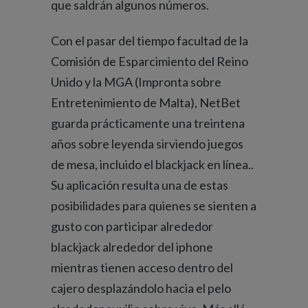
que saldrán algunos números.
Con el pasar del tiempo facultad de la
Comisión de Esparcimiento del Reino
Unido y la MGA (Impronta sobre
Entretenimiento de Malta), NetBet
guarda prácticamente una treintena
años sobre leyenda sirviendo juegos
de mesa, incluido el blackjack en línea..
Su aplicación resulta una de estas
posibilidades para quienes se sienten a
gusto con participar alrededor
blackjack alrededor del iphone
mientras tienen acceso dentro del
cajero desplazándolo hacia el pelo