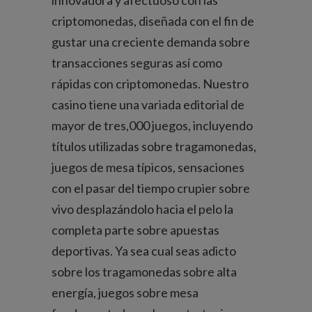
innovadora y afectuoso con las
criptomonedas, diseñada con el fin de
gustar una creciente demanda sobre
transacciones seguras así­ como
rápidas con criptomonedas.
Nuestro
casino tiene una variada editorial de
mayor de tres,000 juegos, incluyendo
títulos utilizadas sobre tragamonedas,
juegos de mesa típicos, sensaciones
con el pasar del tiempo crupier sobre
vivo desplazándolo hacia el pelo la
completa parte sobre apuestas
deportivas. Ya sea cual seas adicto
sobre los tragamonedas sobre alta
energía, juegos sobre mesa