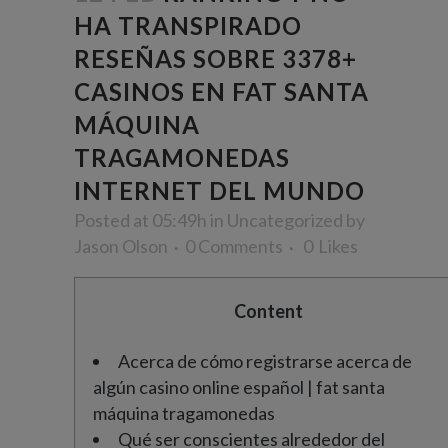
HA TRANSPIRADO
RESEÑAS SOBRE 3378+
CASINOS EN FAT SANTA
MÁQUINA
TRAGAMONEDAS
INTERNET DEL MUNDO
Posted at 05:49h
in
Uncategorized
by
Jason Olson
0 Comments
0
Likes
Content
Acerca de cómo registrarse acerca de
algún casino online español | fat santa
máquina tragamonedas
Qué ser conscientes alrededor del