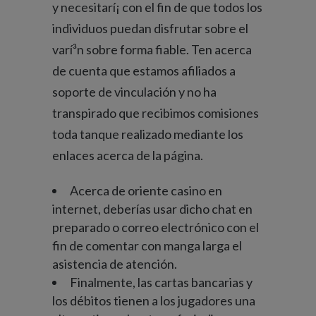
y necesitarí¡ con el fin de que todos los
individuos puedan disfrutar sobre el
varí³n sobre forma fiable. Ten acerca
de cuenta que estamos afiliados a
soporte de vinculación y no ha
transpirado que recibimos comisiones
toda tanque realizado mediante los
enlaces acerca de la página.
Acerca de oriente casino en
internet, deberías usar dicho chat en
preparado o correo electrónico con el
fin de comentar con manga larga el
asistencia de atención.
Finalmente, las cartas bancarias y
los débitos tienen a los jugadores una