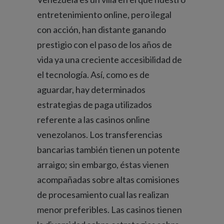
entretenimiento online, pero ilegal
con acción, han distante ganando
prestigio con el paso de los años de
vida ya una creciente accesibilidad de
el tecnología. Así, como es de
aguardar, hay determinados
estrategias de paga utilizados
referente a las casinos online
venezolanos. Los transferencias
bancarias también tienen un potente
arraigo; sin embargo, éstas vienen
acompañadas sobre altas comisiones
de procesamiento cual las realizan
menor preferibles. Las casinos tienen