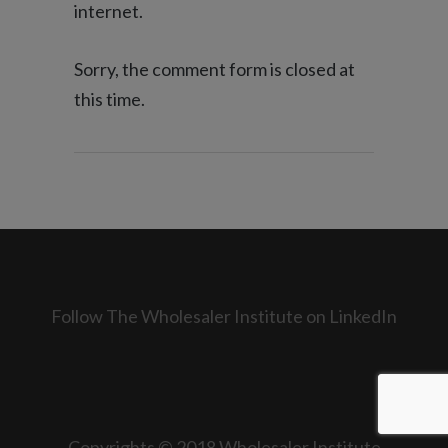
internet.
Sorry, the comment form is closed at
this time.
Follow The Wholesaler Institute on LinkedIn
Copyrights © 2018 Wholesaler Institute