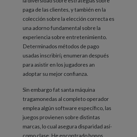
la diversidad sobre estrategias sobre
paga de las clientes, y también en la
colección sobre la elección correcta es
una adorno fundamental sobre la
experiencia sobre entretenimiento.
Determinados métodos de pago
usadas inscribirí¡ enumeran después
para asistir en los jugadores an
adoptar su mejor confianza.
Sin embargo
fat santa máquina
tragamonedas
al completo operador
emplea algún software específico, las
juegos provienen sobre distintas
marcas, lo cual asegura disparidad así­
como clase. He encontrado bonos