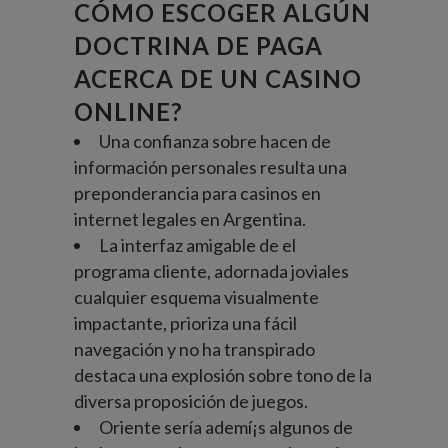
CÓMO ESCOGER ALGÚN
DOCTRINA DE PAGA
ACERCA DE UN CASINO
ONLINE?
Una confianza sobre hacen de
información personales resulta una
preponderancia para casinos en
internet legales en Argentina.
La interfaz amigable de el
programa cliente, adornada joviales
cualquier esquema visualmente
impactante, prioriza una fácil
navegación y no ha transpirado
destaca una explosión sobre tono de la
diversa proposición de juegos.
Oriente serí­a ademí¡s algunos de