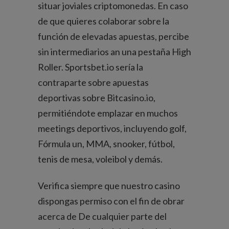
situar joviales criptomonedas. En caso
de que quieres colaborar sobre la
función de elevadas apuestas, percibe
sin intermediarios an una pestaña High
Roller. Sportsbet.io serí­a la
contraparte sobre apuestas
deportivas sobre Bitcasino.io,
permitiéndote emplazar en muchos
meetings deportivos, incluyendo golf,
Fórmula un, MMA, snooker, fútbol,
tenis de mesa, voleibol y demás.
Verifica siempre que nuestro casino
dispongas permiso con el fin de obrar
acerca de De cualquier parte del