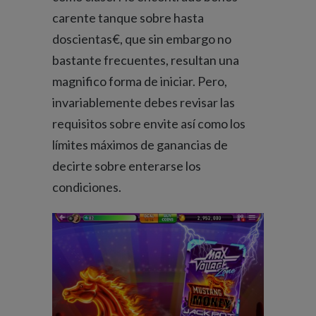
carente tanque sobre hasta
doscientas€, que sin embargo no
bastante frecuentes, resultan una
magnifico forma de iniciar. Pero,
invariablemente debes revisar las
requisitos sobre envite así­ como los
límites máximos de ganancias de
decirte sobre enterarse los
condiciones.