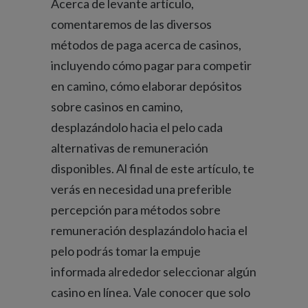
Acerca de levante artículo,
comentaremos de las diversos
métodos de paga acerca de casinos,
incluyendo cómo pagar para competir
en camino, cómo elaborar depósitos
sobre casinos en camino,
desplazándolo hacia el pelo cada
alternativas de remuneración
disponibles. Al final de este artículo, te
verás en necesidad una preferible
percepción para métodos sobre
remuneración desplazándolo hacia el
pelo podrás tomar la empuje
informada alrededor seleccionar algún
casino en línea. Vale conocer que solo