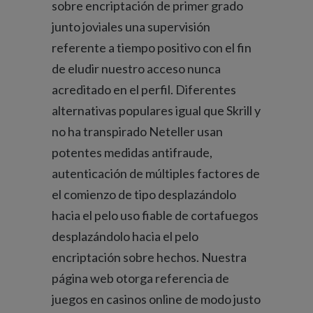
sobre encriptación de primer grado
junto joviales una supervisión
referente a tiempo positivo con el fin
de eludir nuestro acceso nunca
acreditado en el perfil. Diferentes
alternativas populares igual que Skrill y
no ha transpirado Neteller usan
potentes medidas antifraude,
autenticación de múltiples factores de
el comienzo de tipo desplazándolo
hacia el pelo uso fiable de cortafuegos
desplazándolo hacia el pelo
encriptación sobre hechos. Nuestra
página web otorga referencia de
juegos en casinos online de modo justo