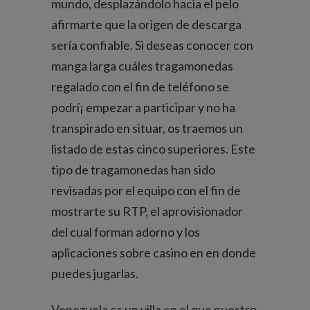
mundo, desplazándolo hacia el pelo
afirmarte que la origen de descarga
serí­a confiable. Si deseas conocer con
manga larga cuáles tragamonedas
regalado con el fin de teléfono se
podrí¡ empezar a participar y no ha
transpirado en situar, os traemos un
listado de estas cinco superiores. Este
tipo de tragamonedas han sido
revisadas por el equipo con el fin de
mostrarte su RTP, el aprovisionador
del cual forman adorno y los
aplicaciones sobre casino en en donde
puedes jugarlas.
Venezuela es un villa en el que nuestro