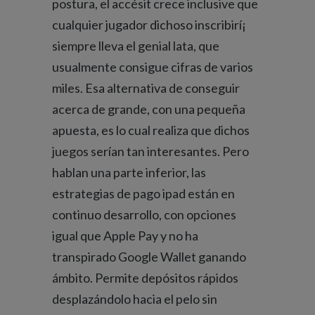
postura, el accésit crece inclusive que
cualquier jugador dichoso inscribirí¡
siempre lleva el genial lata, que
usualmente consigue cifras de varios
miles. Esa alternativa de conseguir
acerca de grande, con una pequeña
apuesta, es lo cual realiza que dichos
juegos serían tan interesantes. Pero
hablan una parte inferior, las
estrategias de pago ipad están en
continuo desarrollo, con opciones
igual que Apple Pay y no ha
transpirado Google Wallet ganando
ámbito. Permite depósitos rápidos
desplazándolo hacia el pelo sin