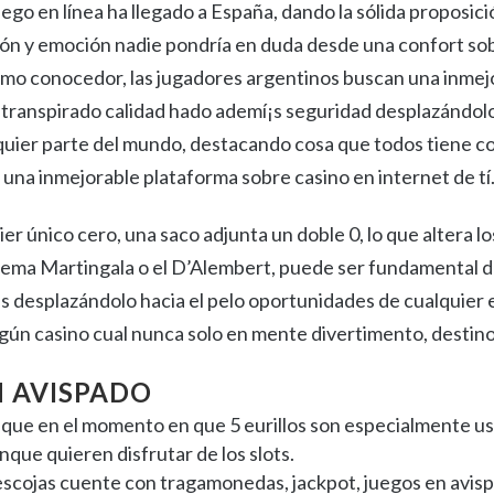
ego en línea ha llegado a España, dando la sólida proposic
ción y emoción nadie pondrí­a en duda desde una confort so
como conocedor, las jugadores argentinos buscan una inmej
a transpirado calidad hado ademí¡s seguridad desplazándolo
uier parte del mundo, destacando cosa que todos tiene co
 una inmejorable plataforma sobre casino en internet de tí
 único cero, una saco adjunta un doble 0, lo que altera lo
tema Martingala o el D’Alembert, puede ser fundamental de
s desplazándolo hacia el pelo oportunidades de cualquier
lgún casino cual nunca solo en mente divertimento, destin
N AVISPADO
que en el momento en que 5 eurillos son especialmente us
unque quieren disfrutar de los slots.
 escojas cuente con tragamonedas, jackpot, juegos en avispa