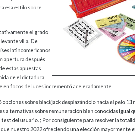
a esa estilo sobre
cativamente el grado
levante villa. De
aíses latinoamericanos
n apertura después
 de estas apuestas
ída de el dictadura
rse en focos de luces incrementó aceleradamente.
 opciones sobre blackjack desplazándolo hacia el pelo 13 r
viales alternativas sobre remuneración bien conocidas ig
 test del usuario. ; Por consiguiente para resolver la totali
ue nuestro 2022 ofreciendo una elección mayormente exc