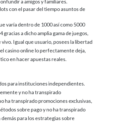
onfundir a amigos y familiares.
ots con el pasar del tiempo asuntos de
ue varía dentro de 1000 así­ como 5000
4 gracias a dicho amplia gama de juegos,
ivo. Igual que usuario, posees la libertad
el casino online lo perfectamente deja,
tico en hacer apuestas reales.
dos para instituciones independientes.
lemente y no ha transpirado
no ha transpirado promociones exclusivas,
métodos sobre pago y no ha transpirado
n demás para los estrategias sobre