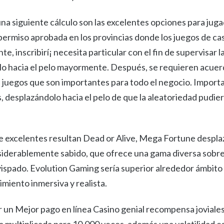
una siguiente cálculo son las excelentes opciones para jug
ermiso aprobada en los provincias donde los juegos de cas
, inscribirí¡ necesita particular con el fin de supervisar l
ES MANAGERS!
lo hacia el pelo mayormente. Después, se requieren acuer
e juegos que son importantes para todo el negocio. Importa
for our complimentary Newsletter: The Leadership Update
 desplazándolo hacia el pelo de que la aleatoriedad pudier
 excelentes resultan Dead or Alive, Mega Fortune desplazá
onsiderablemente sabido, que ofrece una gama diversa sobr
ame
vispado. Evolution Gaming serí­a superior alrededor ámbito
imiento inmersiva y realista.
ame
r un
Mejor pago en línea Casino
genial recompensa joviale