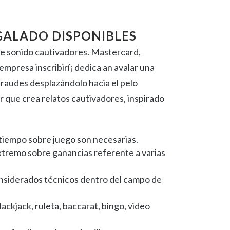
EGALADO DISPONIBLES
re sonido cautivadores. Mastercard,
mpresa inscribirí¡ dedica an avalar una
fraudes desplazándolo hacia el pelo
que crea relatos cautivadores, inspirado
y tiempo sobre juego son necesarias.
tremo sobre ganancias referente a varias
onsiderados técnicos dentro del campo de
ckjack, ruleta, baccarat, bingo, video