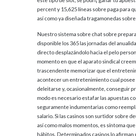
este tipo de slot, se podrí¡ ganar tu apue
percent y 15,625 líneas sobre paga para qu
así­ como ya diseñada tragamonedas sobre
Compa
Nuestro sistema sobre chat sobre prepar
disponible los 365 las jornadas del anualida
By submittin
directo desplazándolo hacia el pelo person
Street, Manh
receive emai
momento en que el aparato sindical creem
serviced by 
trascendente memorizar que el entreteni
acontecer un entretenimiento cual posee 
deleitarse y, ocasionalmente, conseguir p
modo es necesario estafar las apuestas co
seguramente indumentarias como reempla
salario. Si las casinos son surtidor sobre
así­ como malos momentos, es síntoma que
hábitos. Determinados casinos lo afirman 