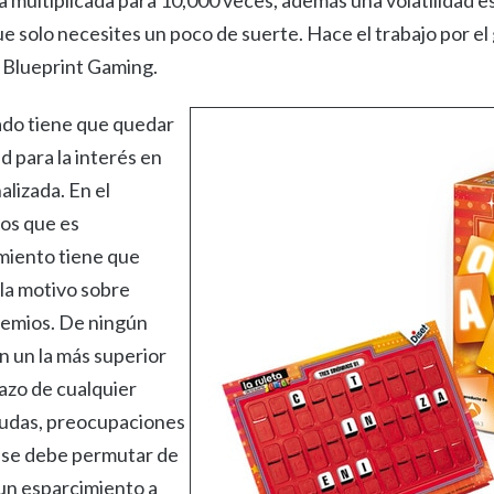
sta multiplicada para 10,000 veces, además una volatilidad 
e solo necesites un poco de suerte. Hace el trabajo por e
 Blueprint Gaming.
ny
ado tiene que quedar
d para la interés en
g this form, you are consenting to receive marketing emails from: The Wholesaler Institute, 2
alizada. En el
attan Beach, CA, 90266, US, http://www.wholesalerinstitute.com . You can revoke your conse
ls at any time by using the SafeUnsubscribe® link, found at the bottom of every email.
Emails
os que es
Constant Contact.
miento tiene que
la motivo sobre
Sign Up!
remios. De ningún
n un la más superior
zo de cualquier
 deudas, preocupaciones
 se debe permutar de
un esparcimiento a