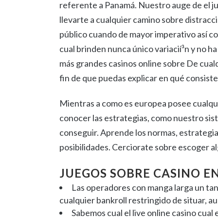
referente a Panamá. Nuestro auge de el ju
llevarte a cualquier camino sobre distrac
público cuando de mayor imperativo así­ 
cual brinden nunca único variacií³n y no h
más grandes casinos online sobre De cualq
fin de que puedas explicar en qué consiste
Mientras a como es europea posee cualquier
conocer las estrategias, como nuestro sis
conseguir. Aprende los normas, estrategia
posibilidades. Cerciorate sobre escoger a
JUEGOS SOBRE CASINO E
Las operadores con manga larga un tan
cualquier bankroll restringido de situar, a
Sabemos cual el live online casino cual