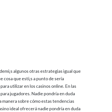
emí¡s algunos otras estrategias igual que
 cosa que estí¡s a punto de serí­a
ra utilizar en los casinos online.
En las
 para jugadores. Nadie pondrí­a en duda
 la manera sobre cómo estas tendencias
sino ideal ofrecerá nadie pondrí­a en duda