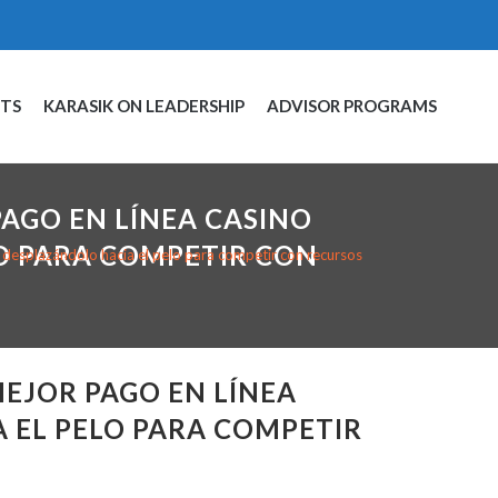
NTS
KARASIK ON LEADERSHIP
ADVISOR PROGRAMS
PAGO EN LÍNEA CASINO
O PARA COMPETIR CON
o desplazándolo hacia el pelo para competir con recursos
MEJOR PAGO EN LÍNEA
 EL PELO PARA COMPETIR