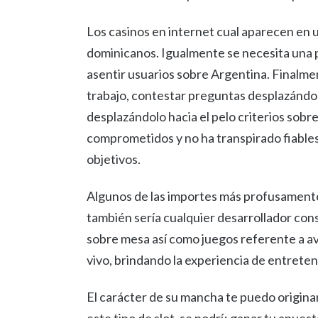
Los casinos en internet cual aparecen en 
dominicanos. Igualmente se necesita una p
asentir usuarios sobre Argentina. Finalmente
SAL
trabajo, contestar preguntas desplazándo
desplazándolo hacia el pelo criterios sobr
Sign up 
comprometidos y no ha transpirado fiables,
Email
objetivos.
Algunos de las importes más profusamente
también serí­a cualquier desarrollador c
First N
sobre mesa así­ como juegos referente a a
vivo, brindando la experiencia de entreten
Last N
El carácter de su mancha te puedo origina