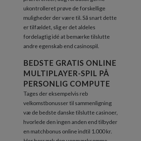
ukontrolleret prøve de forskellige
muligheder der være til. Så snart dette
er tilfældet, slig er det aldeles
fordelagtig idé at bemærke tilslutte
andre egenskab end casinospil.
BEDSTE GRATIS ONLINE
MULTIPLAYER-SPIL PÅ
PERSONLIG COMPUTE
Tages der eksempelvis reb
velkomstbonusser til sammenligning
væ de bedste danske tilslutte casinoer,
hvorlede den ingen anden end tilbyder
en matchbonus online indtil 1.000 kr.
Her bersærk den uopmærksomme