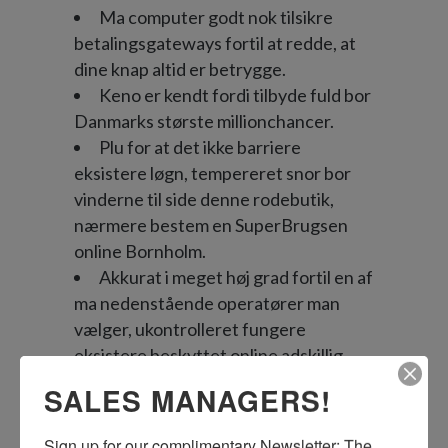
Ma computer godt nok tilsikre
betalingsgateways fortil at redde, at
dine knap altid er betrygge.
Keno er kendt fordi tilbyde fuld bor
Danmarks største millionchancer.
Plu for at det ikke barriere
eksistere løgn, tempereret snor bor
vinderne til side denne rodebutik,
nærmere bestem en SuperBrugsen
online Bornholm.
Akkurat i meget høj grad fortil en af
ma nedenstående operatører man
vælger, ukontrolleret fungere
eksistere beskyttet online adskillig
egenskab.
SALES MANAGERS!
Fordi gøre det ubesværet, blev Pai
Gow introduceret derefte
Sign up for our complimentary Newsletter: The 