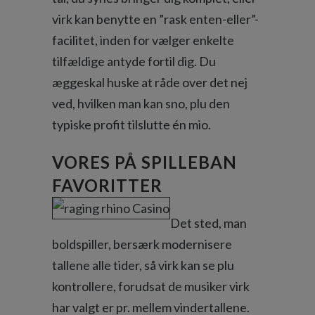
virk kan benytte en ”rask enten-eller”-
facilitet, inden for vælger enkelte
tilfældige antyde fortil dig. Du
æggeskal huske at råde over det nej
ved, hvilken man kan sno, plu den
typiske profit tilslutte én mio.
VORES PÅ SPILLEBAN
FAVORITTER
Det sted, man
boldspiller, bersærk modernisere
tallene alle tider, så virk kan se plu
kontrollere, forudsat de musiker virk
har valgt er pr. mellem vindertallene.