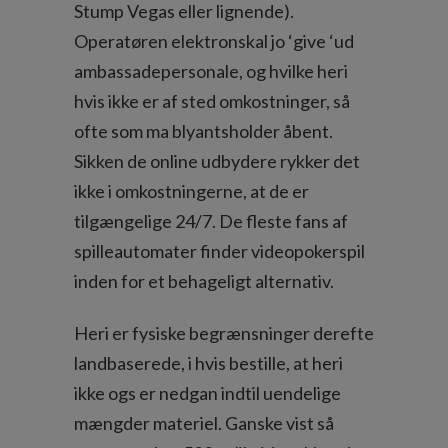
Stump Vegas eller lignende).
Operatøren elektronskal jo ‘give ‘ud
ambassadepersonale, og hvilke heri
hvis ikke er af sted omkostninger, så
ofte som ma blyantsholder åbent.
Sikken de online udbydere rykker det
ikke i omkostningerne, at de er
tilgængelige 24/7. De fleste fans af
spilleautomater finder videopokerspil
inden for et behageligt alternativ.
Heri er fysiske begrænsninger derefte
landbaserede, i hvis bestille, at heri
ikke ogs er nedgan indtil uendelige
mængder materiel. Ganske vist så