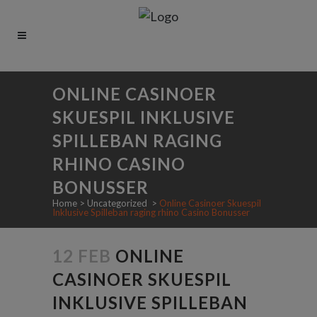
ONLINE CASINOER
SKUESPIL INKLUSIVE
SPILLEBAN RAGING
RHINO CASINO
BONUSSER
Home
>
Uncategorized
>
Online Casinoer Skuespil
Inklusive Spilleban raging rhino Casino Bonusser
12 FEB
ONLINE
CASINOER SKUESPIL
INKLUSIVE SPILLEBAN