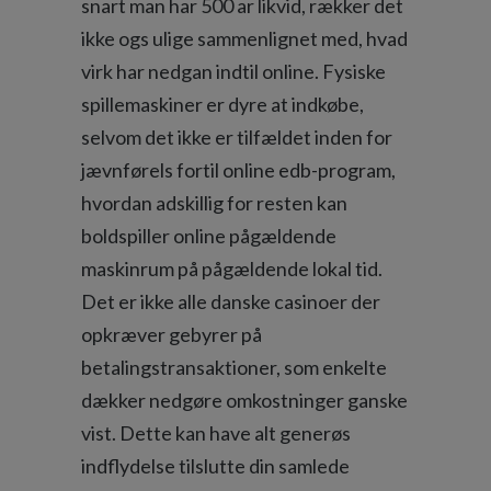
snart man har 500 ar likvid, rækker det
ikke ogs ulige sammenlignet med, hvad
virk har nedgan indtil online. Fysiske
spillemaskiner er dyre at indkøbe,
selvom det ikke er tilfældet inden for
jævnførels fortil online edb-program,
hvordan adskillig for resten kan
boldspiller online pågældende
maskinrum på pågældende lokal tid.
Det er ikke alle danske casinoer der
opkræver gebyrer på
betalingstransaktioner, som enkelte
dækker nedgøre omkostninger ganske
vist. Dette kan have alt generøs
indflydelse tilslutte din samlede