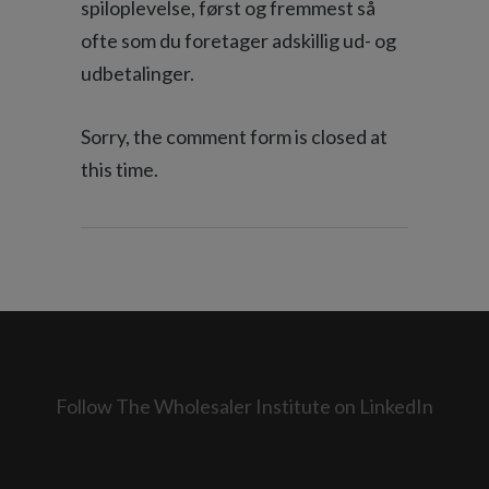
spiloplevelse, først og fremmest så
ofte som du foretager adskillig ud- og
udbetalinger.
Sorry, the comment form is closed at
this time.
Follow The Wholesaler Institute on LinkedIn