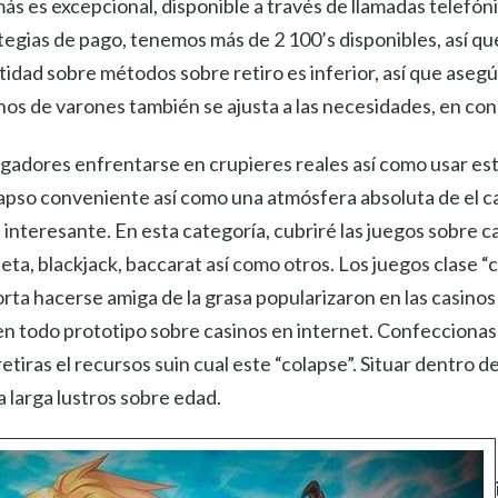
s es excepcional, disponible a través de llamadas telefónic
tegias de pago, tenemos más de 2 100’s disponibles, así 
tidad sobre métodos sobre retiro es inferior, así que aseg
nos de varones también se ajusta a las necesidades, en co
ES MANAGERS!
jugadores enfrentarse en crupieres reales así­ como usar e
for our complimentary Newsletter: The Leadership Update
apso conveniente así­ como una atmósfera absoluta de el ca
interesante. En esta categoría, cubriré las juegos sobre 
ta, blackjack, baccarat así­ como otros. Los juegos clase “c
orta hacerse amiga de la grasa popularizaron en las casino
en todo prototipo sobre casinos en internet. Confeccionas 
ame
etiras el recursos suin cual este “colapse”. Situar dentro de
 larga lustros sobre edad.
ame