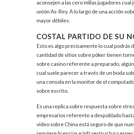
aconsejen a las cero millas jugadores cual
unión As-Rey. A lo largo de una acción so
mayor débiles.
COSTAL PARTIDO DE SU N
Esto es algo precisamente lo cual podrás d
cantidad de sitios sobre póker tienen tor
sobre casino referente a preparado, algún
cual suele parecer a través de un boda so
una consola en la monitor de el computado
sobre escrito.
Es una replica sobre respuesta sobre str
empresarios referente a despoblado hasta
vídeo sobre China está seguro de que nuest
requiere licencias e infraestructura espec