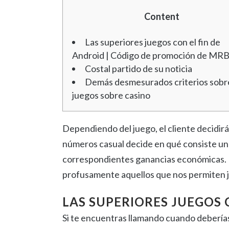
Content
Las superiores juegos con el fin de
Android | Código de promoción de MR
Costal partido de su noticia
Demás desmesurados criterios sobr
juegos sobre casino
Dependiendo del juego, el cliente decidirá
números casual decide en qué consiste una 
correspondientes ganancias económicas.
profusamente aquellos que nos permiten ju
LAS SUPERIORES JUEGOS 
Si te encuentras llamando cuando deberías