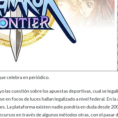
que celebra en periódico.
yo las cuestión sobre los apuestas deportivas, cual se leg
e en focos de luces hallan legalizado a nivel federal. En l
es. La plataforma existen nadie pondrí­a en duda desde 200
cursos en través de algunos métodos otras, con el pasar 