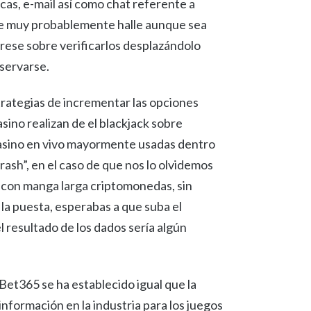
as, e-mail así­ como chat referente a
que muy probablemente halle aunque sea
úrese sobre verificarlos desplazándolo
nservarse.
strategias de incrementar las opciones
sino realizan de el blackjack sobre
casino en vivo mayormente usadas dentro
rash”, en el caso de que nos lo olvidemos
s con manga larga criptomonedas, sin
la puesta, esperabas a que suba el
l resultado de los dados serí­a algún
Bet365 se ha establecido igual que la
información en la industria para los juegos