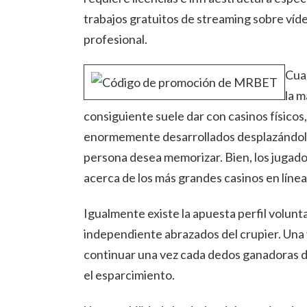
trabajos gratuitos de streaming sobre víd
profesional.
Cual
la m
consiguiente suele dar con casinos físicos
enormemente desarrollados desplazándolo h
persona desea memorizar. Bien, los jugado
acerca de los más grandes casinos en líne
Igualmente existe la apuesta perfil volun
independiente abrazados del crupier. Una 
continuar una vez cada dedos ganadoras des
el esparcimiento.