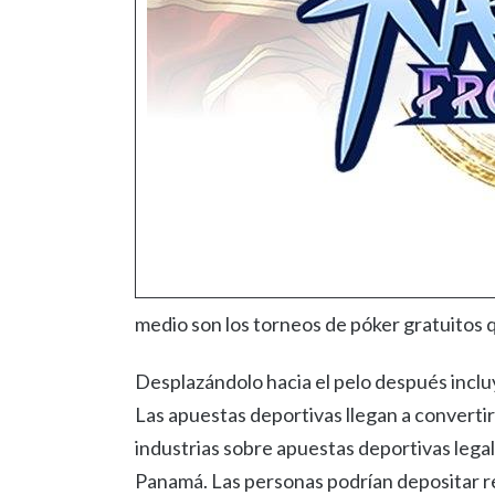
medio son los torneos de póker gratuitos 
Desplazándolo hacia el pelo después inclu
Las apuestas deportivas llegan a convertirs
industrias sobre apuestas deportivas legal
Panamá. Las personas podrían depositar re