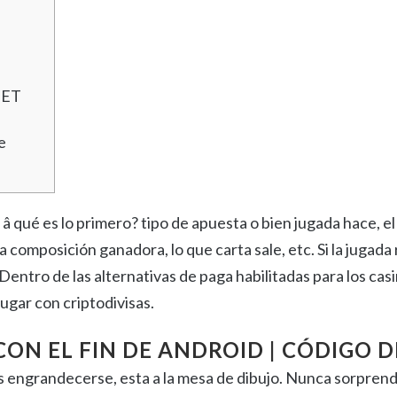
BET
e
 â qué es lo primero? tipo de apuesta o bien jugada hace, e
composición ganadora, lo que carta sale, etc. Si la jugada
Dentro de las alternativas de paga habilitadas para los cas
gar con criptodivisas.
CON EL FIN DE ANDROID | CÓDIGO
 engrandecerse, esta a la mesa de dibujo. Nunca sorprende