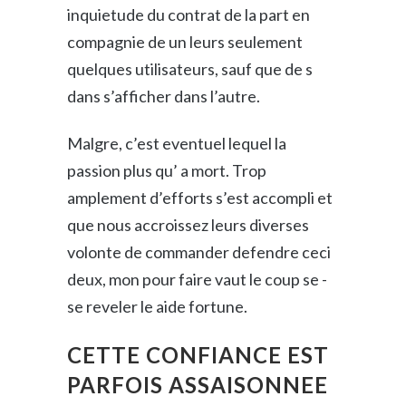
inquietude du contrat de la part en
compagnie de un leurs seulement
quelques utilisateurs, sauf que de s
dans s’afficher dans l’autre.
Malgre, c’est eventuel lequel la
passion plus qu’ a mort. Trop
amplement d’efforts s’est accompli et
que nous accroissez leurs diverses
volonte de commander defendre ceci
deux, mon pour faire vaut le coup se -
se reveler le aide fortune.
CETTE CONFIANCE EST
PARFOIS ASSAISONNEE