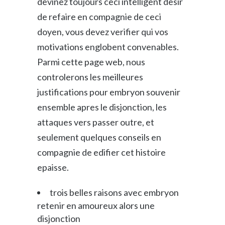
devinez toujours ceci intelligent desir
de refaire en compagnie de ceci
doyen, vous devez verifier qui vos
motivations englobent convenables.
Parmi cette page web, nous
controlerons les meilleures
justifications pour embryon souvenir
ensemble apres le disjonction, les
attaques vers passer outre, et
seulement quelques conseils en
compagnie de edifier cet histoire
epaisse.
trois belles raisons avec embryon
retenir en amoureux alors une
disjonction