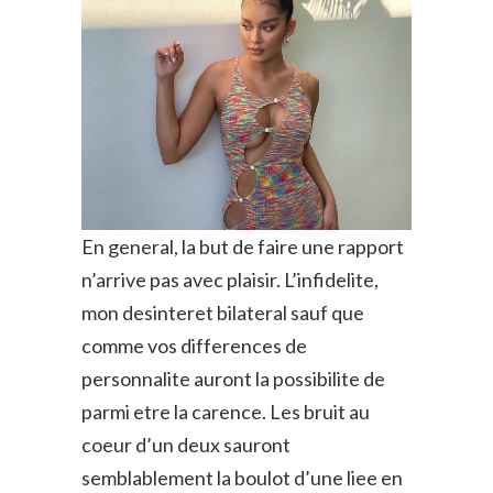
En general, la but de faire une rapport
n’arrive pas avec plaisir. L’infidelite,
mon desinteret bilateral sauf que
comme vos differences de
personnalite auront la possibilite de
parmi etre la carence. Les bruit au
coeur d’un deux sauront
semblablement la boulot d’une liee en