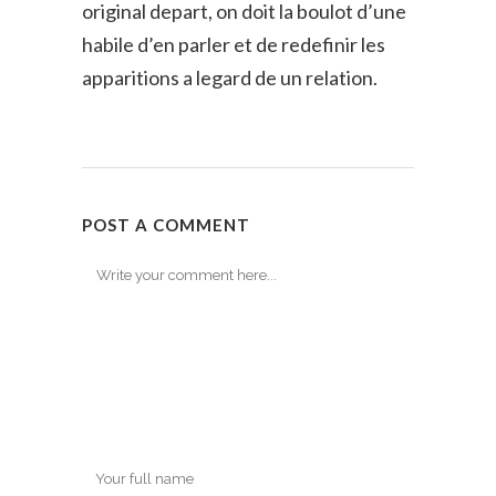
original depart, on doit la boulot d’une
habile d’en parler et de redefinir les
apparitions a legard de un relation.
POST A COMMENT