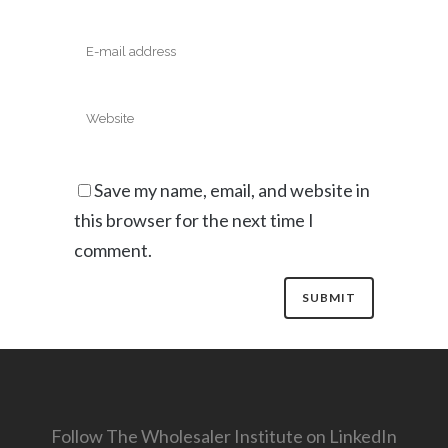
Save my name, email, and website in
this browser for the next time I
comment.
Follow The Wholesaler Institute on LinkedIn