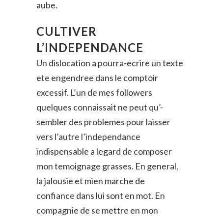
aube.
CULTIVER
L’INDEPENDANCE
Un dislocation a pourra-ecrire un texte
ete engendree dans le comptoir
excessif. L’un de mes followers
quelques connaissait ne peut qu’-
sembler des problemes pour laisser
vers l’autre l’independance
indispensable a legard de composer
mon temoignage grasses. En general,
la jalousie et mien marche de
confiance dans lui sont en mot. En
compagnie de se mettre en mon