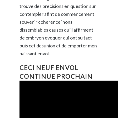
trouve des precisions en question sur
contempler afint de commencement
souvenir coherence inons
dissemblables causes qu’il affirment
de embryon evoquer qui ont su tact
puis cet desunion et de emporter mon
naissant envol.
CECI NEUF ENVOL
CONTINUE PROCHAIN