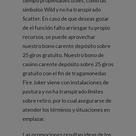
tiempo propiedades útiles, como las
símbolos Wild y no ha transpirado
Scatter. En caso de que deseas gozar
de el función falto arriesgar tu propio
recursos, se puede aprovechar
nuestro bono carente depósito sobre
25 giros gratuito. Nuestro bono de
casino carente depósito sobre 25 giros
gratuito con el fin de tragamonedas
Fire Joker viene con instalaciones de
postura y no ha transpirado límites
sobre retiro, por lo cual asegurarse de
atender los términos y situaciones en
emplazar.
Las promociones resultan ideas de los