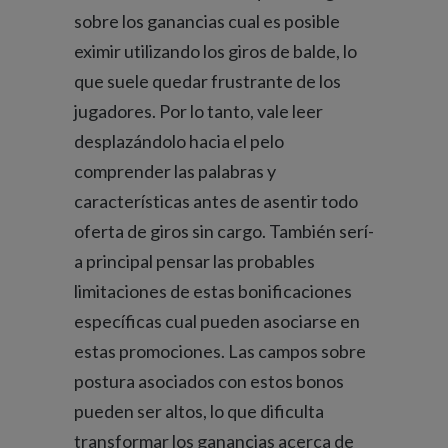
sobre los ganancias cual es posible
eximir utilizando los giros de balde, lo
que suele quedar frustrante de los
jugadores. Por lo tanto, vale leer
desplazándolo hacia el pelo
comprender las palabras y
características antes de asentir todo
oferta de giros sin cargo. También serí­
a principal pensar las probables
limitaciones de estas bonificaciones
específicas cual pueden asociarse en
estas promociones. Las campos sobre
postura asociados con estos bonos
pueden ser altos, lo que dificulta
transformar los ganancias acerca de