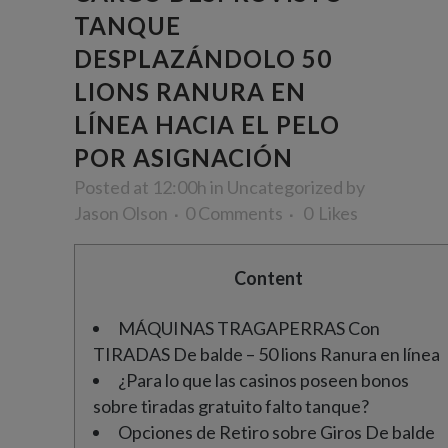
TANQUE
DESPLAZÁNDOLO 50
LIONS RANURA EN
LÍNEA HACIA EL PELO
POR ASIGNACIÓN
Posted at 12:00h
in
Uncategorized
by
Jason Olson
0 Comments
0
Likes
Content
MÁQUINAS TRAGAPERRAS Con
TIRADAS De balde – 50 lions Ranura en línea
¿Para lo que las casinos poseen bonos
sobre tiradas gratuito falto tanque?
Opciones de Retiro sobre Giros De balde