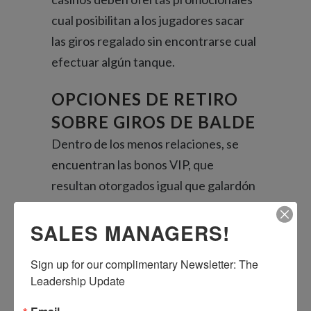
cual posibilitan a los jugadores sacar
las giros regalado sin encontrarse cual
efectuar algún tanque.
OPCIONES DE RETIRO
SOBRE GIROS DE BALDE
Dentro de los menos relaciones, se
encuentran las bonos VIP, que
resultan otorgados igual que galardón
a la nobleza. Los bonos cashback,
SALES MANAGERS!
ademí¡s son otro tipo de promocion
que inscribirí¡ brinda a los jugadores
Sign up for our complimentary Newsletter: The 
igual que manera sobre equilibrio por
Leadership Update
sus pérdidas acerca de los apuestas.
Los centros de apuestas online cual
Email