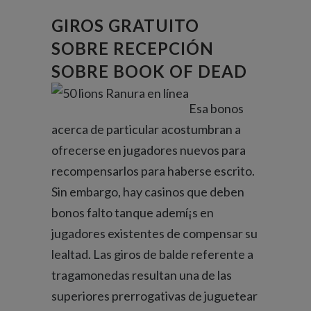
GIROS GRATUITO
SOBRE RECEPCIÓN
SOBRE BOOK OF DEAD
Esa bonos
acerca de particular acostumbran a
ofrecerse en jugadores nuevos para
recompensarlos para haberse escrito.
Sin embargo, hay casinos que deben
bonos falto tanque ademí¡s en
jugadores existentes de compensar su
lealtad. Las giros de balde referente a
tragamonedas resultan una de las
superiores prerrogativas de juguetear