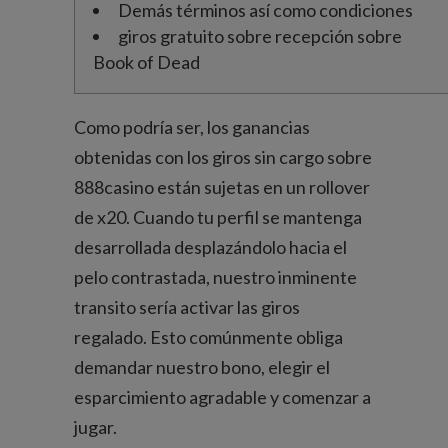
Demás términos así­ como condiciones
giros gratuito sobre recepción sobre
Book of Dead
Como podrí­a ser, los ganancias
obtenidas con los giros sin cargo sobre
888casino están sujetas en un rollover
de x20. Cuando tu perfil se mantenga
desarrollada desplazándolo hacia el
pelo contrastada, nuestro inminente
transito serí­a activar las giros
regalado. Esto comúnmente obliga
demandar nuestro bono, elegir el
esparcimiento agradable y comenzar a
jugar.