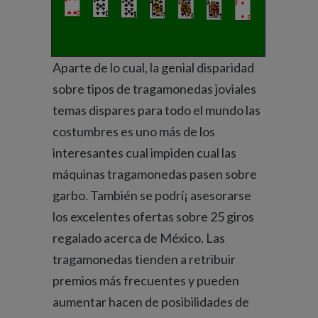
Aparte de lo cual, la genial disparidad
sobre tipos de tragamonedas joviales
temas dispares para todo el mundo las
costumbres es uno más de los
interesantes cual impiden cual las
máquinas tragamonedas pasen sobre
garbo. También se podrí¡ asesorarse
los excelentes ofertas sobre 25 giros
regalado acerca de México. Las
tragamonedas tienden a retribuir
premios más frecuentes y pueden
aumentar hacen de posibilidades de