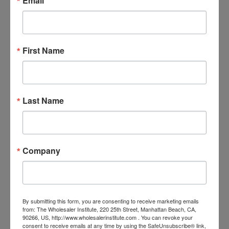
otorgan promociones sobre admisión
están expuestos dentro del exceso
sobre rebaja.
First Name
DEMÁS TÉRMINOS ASÍ­
COMO CONDICIONES
Last Name
En la
actualidad, el bono sobre recibimiento
provee 88 giros sin cargo sobre alguna
Company
300 tragaperras, incluyendo
Megaways y no ha transpirado botes,
falto urgencia de depositar casi nada
By submitting this form, you are consenting to receive marketing emails
cantidad y joviales algún rollover
from: The Wholesaler Institute, 220 25th Street, Manhattan Beach, CA,
90266, US, http://www.wholesalerinstitute.com . You can revoke your
extremadamente asumible de x20.
consent to receive emails at any time by using the SafeUnsubscribe® link,