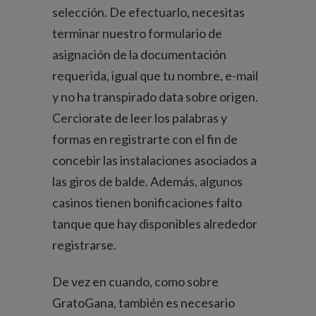
selección. De efectuarlo, necesitas
terminar nuestro formulario de
asignación de la documentación
requerida, igual que tu nombre, e-mail
y no ha transpirado data sobre origen.
Cerciorate de leer los palabras y
formas en registrarte con el fin de
concebir las instalaciones asociados a
las giros de balde. Además, algunos
casinos tienen bonificaciones falto
tanque que hay disponibles alrededor
registrarse.
De vez en cuando, como sobre
GratoGana, también es necesario