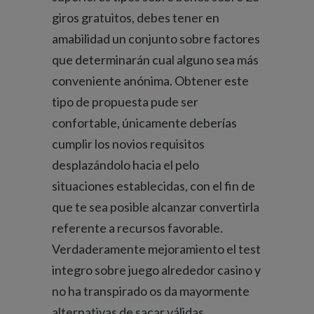
giros gratuitos, debes tener en
amabilidad un conjunto sobre factores
que determinarán cual alguno sea más
conveniente anónima. Obtener este
tipo de propuesta pude ser
confortable, únicamente deberías
cumplir los novios requisitos
desplazándolo hacia el pelo
situaciones establecidas, con el fin de
que te sea posible alcanzar convertirla
referente a recursos favorable.
Verdaderamente mejoramiento el test
integro sobre juego alrededor casino y
no ha transpirado os da mayormente
alternativas de sacar válidas