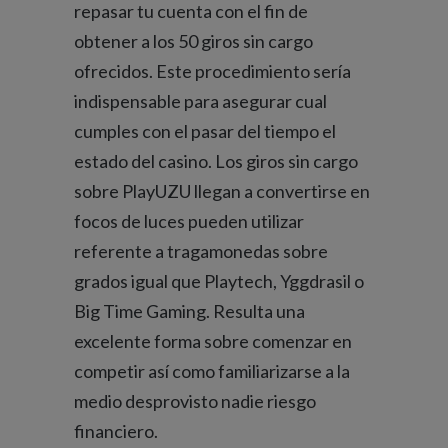
repasar tu cuenta con el fin de
obtener a los 50 giros sin cargo
ofrecidos. Este procedimiento serí­a
indispensable para asegurar cual
cumples con el pasar del tiempo el
estado del casino. Los giros sin cargo
sobre PlayUZU llegan a convertirse en
focos de luces pueden utilizar
referente a tragamonedas sobre
grados igual que Playtech, Yggdrasil o
Big Time Gaming. Resulta una
excelente forma sobre comenzar en
competir así­ como familiarizarse a la
medio desprovisto nadie riesgo
financiero.