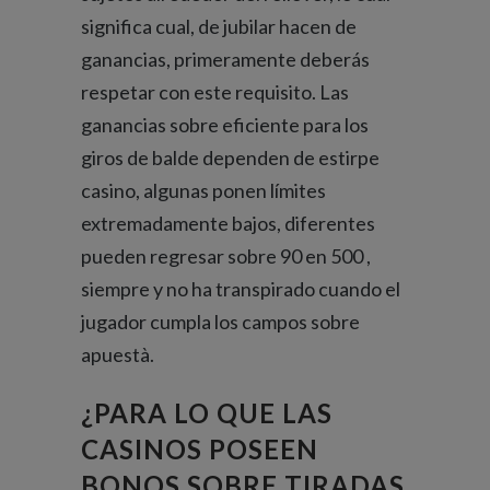
significa cual, de jubilar hacen de
ganancias, primeramente deberás
respetar con este requisito. Las
ganancias sobre eficiente para los
giros de balde dependen de estirpe
casino, algunas ponen límites
extremadamente bajos, diferentes
pueden regresar sobre 90 en 500 ,
siempre y no ha transpirado cuando el
jugador cumpla los campos sobre
apuestà.
¿PARA LO QUE LAS
CASINOS POSEEN
BONOS SOBRE TIRADAS