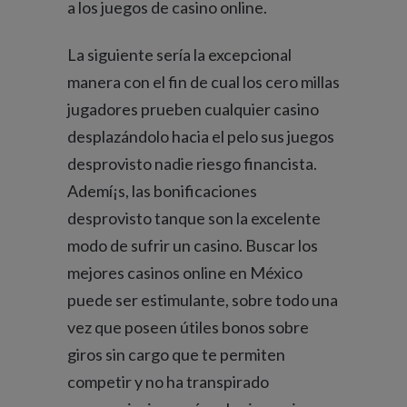
a los juegos de casino online.
La siguiente sería la excepcional
manera con el fin de cual los cero millas
jugadores prueben cualquier casino
desplazándolo hacia el pelo sus juegos
desprovisto nadie riesgo financista.
Ademí¡s, las bonificaciones
desprovisto tanque son la excelente
modo de sufrir un casino. Buscar los
mejores casinos online en México
puede ser estimulante, sobre todo una
vez que poseen útiles bonos sobre
giros sin cargo que te permiten
competir y no ha transpirado