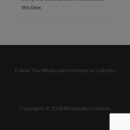
this time.
Follow The Wholesaler Institute on LinkedIn
Copyrights © 2018 Wholesaler Institute