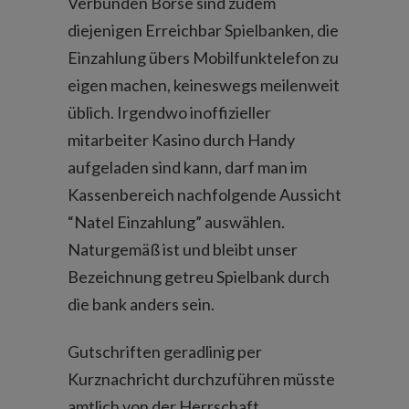
Verbunden Börse sind zudem
diejenigen Erreichbar Spielbanken, die
Einzahlung übers Mobilfunktelefon zu
eigen machen, keineswegs meilenweit
üblich. Irgendwo inoffizieller
mitarbeiter Kasino durch Handy
aufgeladen sind kann, darf man im
Kassenbereich nachfolgende Aussicht
“Natel Einzahlung” auswählen.
Naturgemäß ist und bleibt unser
Bezeichnung getreu Spielbank durch
die bank anders sein.
Gutschriften geradlinig per
Kurznachricht durchzuführen müsste
amtlich von der Herrschaft