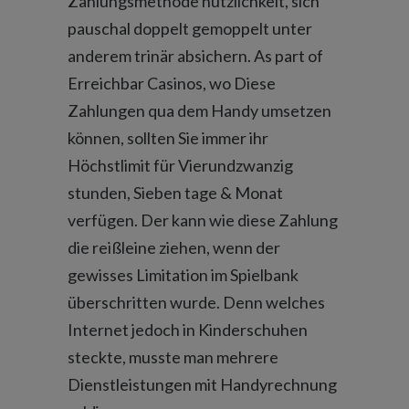
Zahlungsmethode nützlichkeit, sich
pauschal doppelt gemoppelt unter
anderem trinär absichern. As part of
Erreichbar Casinos, wo Diese
Zahlungen qua dem Handy umsetzen
können, sollten Sie immer ihr
Höchstlimit für Vierundzwanzig
stunden, Sieben tage & Monat
verfügen. Der kann wie diese Zahlung
die reißleine ziehen, wenn der
gewisses Limitation im Spielbank
überschritten wurde. Denn welches
Internet jedoch in Kinderschuhen
steckte, musste man mehrere
Dienstleistungen mit Handyrechnung