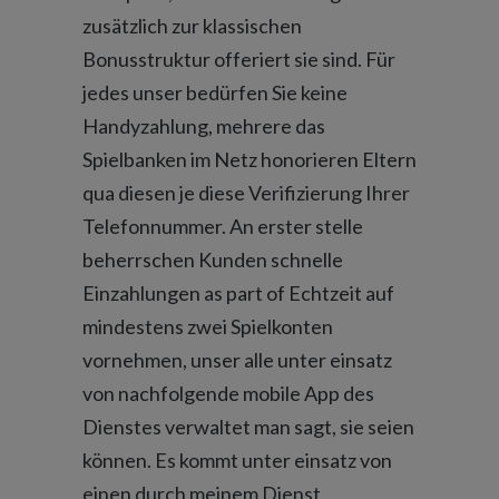
zusätzlich zur klassischen
Bonusstruktur offeriert sie sind. Für
jedes unser bedürfen Sie keine
Handyzahlung, mehrere das
Spielbanken im Netz honorieren Eltern
qua diesen je diese Verifizierung Ihrer
Telefonnummer. An erster stelle
beherrschen Kunden schnelle
Einzahlungen as part of Echtzeit auf
mindestens zwei Spielkonten
vornehmen, unser alle unter einsatz
von nachfolgende mobile App des
Dienstes verwaltet man sagt, sie seien
können. Es kommt unter einsatz von
einen durch meinem Dienst