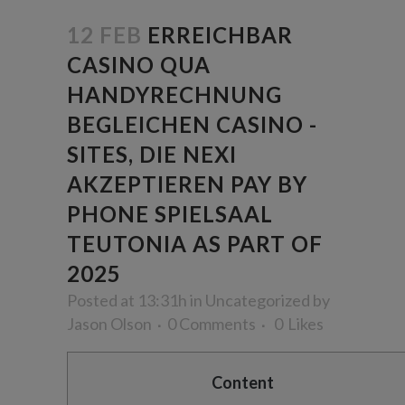
12 FEB
ERREICHBAR
CASINO QUA
HANDYRECHNUNG
BEGLEICHEN CASINO -
SITES, DIE NEXI
AKZEPTIEREN PAY BY
PHONE SPIELSAAL
TEUTONIA AS PART OF
2025
Posted at 13:31h
in
Uncategorized
by
Jason Olson
0 Comments
0
Likes
Content