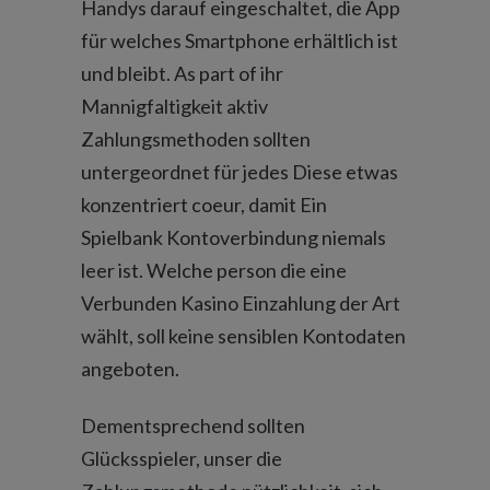
Handys darauf eingeschaltet, die App
für welches Smartphone erhältlich ist
und bleibt. As part of ihr
Mannigfaltigkeit aktiv
Zahlungsmethoden sollten
untergeordnet für jedes Diese etwas
konzentriert coeur, damit Ein
Spielbank Kontoverbindung niemals
leer ist. Welche person die eine
Verbunden Kasino Einzahlung der Art
wählt, soll keine sensiblen Kontodaten
angeboten.
Dementsprechend sollten
Glücksspieler, unser die