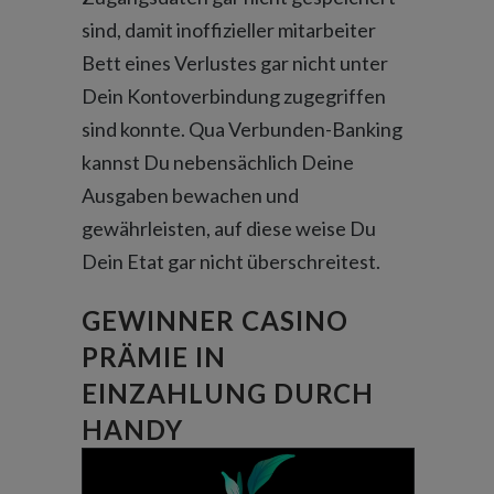
sind, damit inoffizieller mitarbeiter
Bett eines Verlustes gar nicht unter
Dein Kontoverbindung zugegriffen
sind konnte. Qua Verbunden-Banking
kannst Du nebensächlich Deine
Ausgaben bewachen und
gewährleisten, auf diese weise Du
Dein Etat gar nicht überschreitest.
GEWINNER CASINO
PRÄMIE IN
EINZAHLUNG DURCH
HANDY