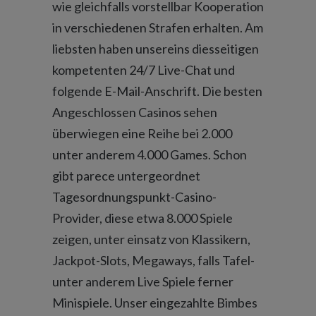
wie gleichfalls vorstellbar Kooperation
in verschiedenen Strafen erhalten. Am
liebsten haben unsereins diesseitigen
kompetenten 24/7 Live-Chat und
folgende E-Mail-Anschrift. Die besten
Angeschlossen Casinos sehen
überwiegen eine Reihe bei 2.000
unter anderem 4.000 Games. Schon
gibt parece untergeordnet
Tagesordnungspunkt-Casino-
Provider, diese etwa 8.000 Spiele
zeigen, unter einsatz von Klassikern,
Jackpot-Slots, Megaways, falls Tafel-
unter anderem Live Spiele ferner
Minispiele. Unser eingezahlte Bimbes