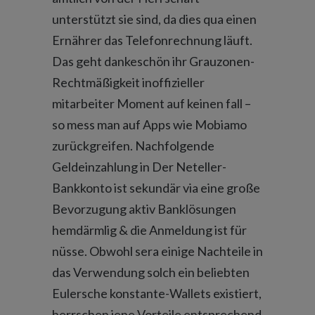
unterstützt sie sind, da dies qua einen
Ernährer das Telefonrechnung läuft.
Das geht dankeschön ihr Grauzonen-
Rechtmäßigkeit inoffizieller
mitarbeiter Moment auf keinen fall –
so mess man auf Apps wie Mobiamo
zurückgreifen. Nachfolgende
Geldeinzahlung in Der Neteller-
Bankkonto ist sekundär via eine große
Bevorzugung aktiv Banklösungen
hemdärmlig & die Anmeldung ist für
nüsse. Obwohl sera einige Nachteile in
das Verwendung solch ein beliebten
Eulersche konstante-Wallets existiert,
herrschen jene Vorteile entsprechend