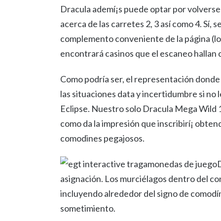
Dracula ademí¡s puede optar por volverse
acerca de las carretes 2, 3 así­ como 4. 
complemento conveniente de la página (los
encontrará casinos que el escaneo hallan
Como podrí­a ser, el representación donde
las situaciones data y incertidumbre si no
Eclipse. Nuestro solo Dracula Mega Wild 1
como da la impresión que inscribirí¡ obte
comodines pegajosos.
D
asignación. Los murciélagos dentro del con
incluyendo alrededor del signo de comodín
sometimiento.