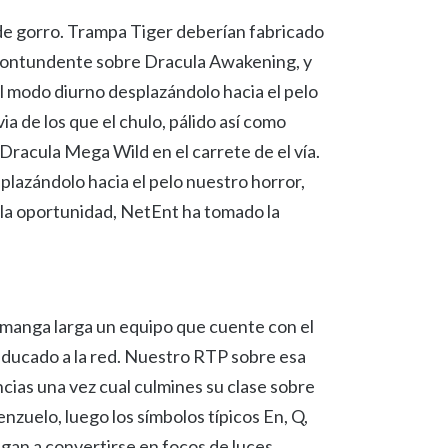
r de gorro. Trampa Tiger deberían fabricado
o contundente sobre Dracula Awakening, y
l modo diurno desplazándolo hacia el pelo
 de los que el chulo, pálido así­ como
Dracula Mega Wild en el carrete de el ví­a.
lazándolo hacia el pelo nuestro horror,
n la oportunidad, NetEnt ha tomado la
n manga larga un equipo que cuente con el
 educado a la red. Nuestro RTP sobre esa
ias una vez cual culmines su clase sobre
zuelo, luego los símbolos tí­picos En, Q,
egan a convertirse en focos de luces