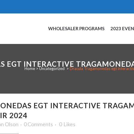
WHOLESALER PROGRAMS
2023 EVE
 EGT INTERACTIVE TRAGAMONEDA
Home
>
Uncategorized
>
Dracula Tragamonedas egt interacti
NEDAS EGT INTERACTIVE TRAGAM
IR 2024
on Olson
0 Comments
0
Likes