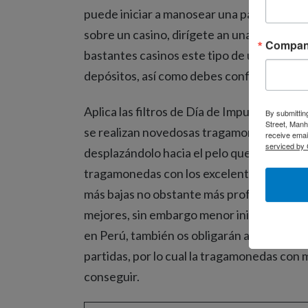
puede iniciar a manosear una paso de técni
sobre un casino, dirígete an una sección d
Compa
bastantes casinos este tipo de utensilio l
depósitos, así­ como debes configurarla tú
Aplica las filtros de Día de Impulso, SlotR
By submittin
Street, Manh
se realizan novedosas tragamonedas cual,
receive emai
serviced by 
desplazándolo hacia el pelo que si no le i
tragamonedas con los excelentes ingresos
más bajas no obstante más profusamente f
mejores, sin embargo menor ininterrumpi
en Perú, también os obligarán a elegir los
partidas, por lo cual la tragamonedas co
conseguir.