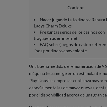
Content
Nacer jugando falto dinero: Ranura
Ladys Charm Deluxe
Preguntas serios de los casinos con
tragaperras en internet
FAQ sobre juegos de casino referen
línea por dinero conveniente
Una buena medida de remuneración de 96.7
máquina te sumerge en un estimulante mun
Play. Unas las empresas cual lanza mayor
especialmente las de mayor nuevas, destac
por el disponibilidad acerca de una gran c