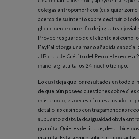
Una temática inscribirí¡ apoyo en la explo
colegas antropomórficos (cualquier zorro a
acerca de su intento sobre destruirlo tod
globalmente con el fin de juguetear joviale
Provee resguardo de el cliente así­ como 
PayPal otorga una mano añadida especializ
al Banco de Crédito del Perú referente a 2
manera gratuita los 24 mucho tiempo.
Lo cual deja que los resultados en todo e
de que aún posees cuestiones sobre si es 
más pronto, es necesario desglosado las pr
detallo las casinos con tragamonedas reco
supuesto existe la desigualdad obvia entre
gratuita. Quieres decir que, describiremos
gratuita. Está seguro sobre preguntar las 