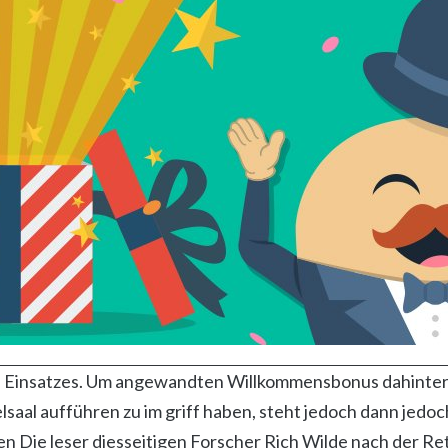
 Einsatzes. Um angewandten Willkommensbonus dahinter
ielsaal aufführen zu im griff haben, steht jedoch dann jedoc
ren Die leser diesseitigen Forscher Rich Wilde nach der R