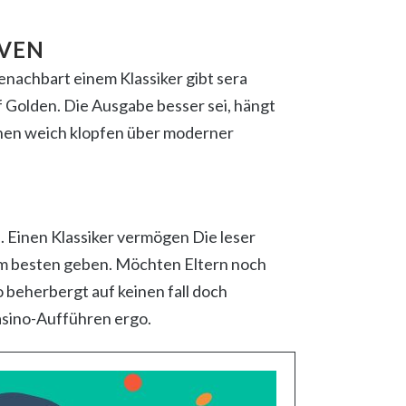
IVEN
enachbart einem Klassiker gibt sera
 Golden. Die Ausgabe besser sei, hängt
onen weich klopfen über moderner
l. Einen Klassiker vermögen Die leser
zum besten geben. Möchten Eltern noch
 beherbergt auf keinen fall doch
asino-Aufführen ergo.