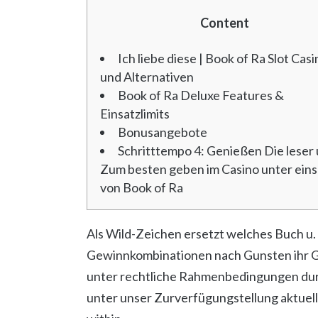
Content
Ich liebe diese | Book of Ra Slot Cas
und Alternativen
Book of Ra Deluxe Features &
Einsatzlimits
Bonusangebote
Schritttempo 4: Genießen Die leser
Zum besten geben im Casino unter eins
von Book of Ra
Als Wild-Zeichen ersetzt welches Buch u.
Gewinnkombinationen nach Gunsten ihr Game
unter rechtliche Rahmenbedingungen durc
unter unser Zurverfügungstellung aktuelle