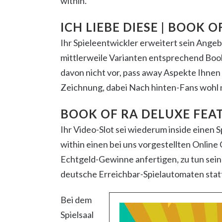
within.
ICH LIEBE DIESE | BOOK
Ihr Spieleentwickler erweitert sein Angeb
mittlerweile Varianten entsprechend Book
davon nicht vor, pass away Aspekte Ihnen
Zeichnung, dabei Nach hinten-Fans wohl n
BOOK OF RA DELUXE FEAT
Ihr Video-Slot sei wiederum inside einen 
within einen bei uns vorgestellten Onlin
Echtgeld-Gewinne anfertigen, zu tun sein 
deutsche Erreichbar-Spielautomaten stat
Bei dem
Spielsaal