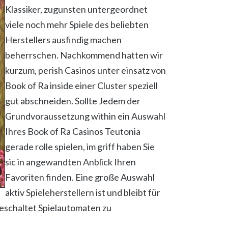
Klassiker, zugunsten untergeordnet
viele noch mehr Spiele des beliebten
Herstellers ausfindig machen
beherrschen. Nachkommend hatten wir
kurzum, perish Casinos unter einsatz von
Book of Ra inside einer Cluster speziell
gut abschneiden. Sollte Jedem der
Grundvoraussetzung within ein Auswahl
Ihres Book of Ra Casinos Teutonia
gerade rolle spielen, im griff haben Sie
sic in angewandten Anblick Ihren
Favoriten finden. Eine große Auswahl
aktiv Spieleherstellern ist und bleibt für
geschaltet Spielautomaten zu