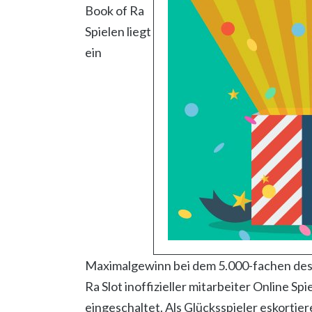
Book of Ra
Spielen liegt
ein
Maximalgewinn bei dem 5.000-fachen des
Ra Slot inoffizieller mitarbeiter Online Sp
eingeschaltet. Als Glücksspieler eskortie