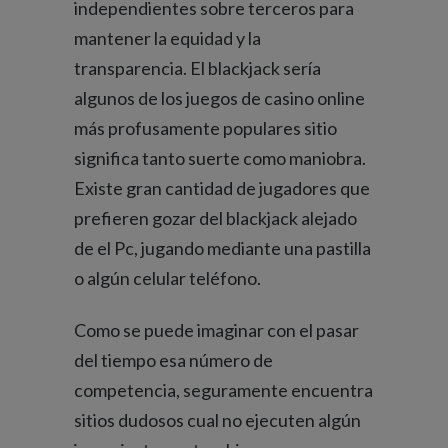
independientes sobre terceros para
mantener la equidad y la
transparencia. El blackjack serí­a
algunos de los juegos de casino online
más profusamente populares sitio
significa tanto suerte como maniobra.
Existe gran cantidad de jugadores que
prefieren gozar del blackjack alejado
de el Pc, jugando mediante una pastilla
o algún celular teléfono.
Como se puede imaginar con el pasar
del tiempo esa número de
competencia, seguramente encuentra
sitios dudosos cual no ejecuten algún