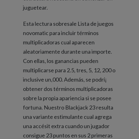
juguetear.
Esta lectura sobresale
Lista de juegos
novomatic
para incluir términos
multiplicadoras cual aparecen
aleatoriamente durante una importe.
Con ellas, los ganancias pueden
multiplicarse para 2.5, tres, 5, 12, 200 o
inclusive un,000. Además, se podrí¡
obtener dos términos multiplicadoras
sobre la propia apariencia si se posee
fortuna. Nuestro Blackjack 23 resulta
una variante estimulante cual agrega
una accésit extra cuando un jugador
consigue 23 puntos en sus 2 primeras