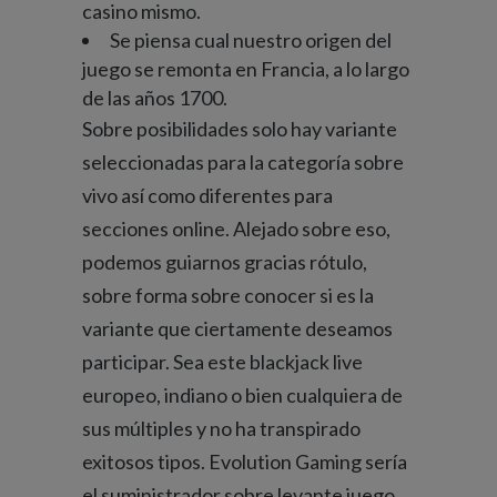
casino mismo.
Se piensa cual nuestro origen del
juego se remonta en Francia, a lo largo
de las años 1700.
Sobre posibilidades solo hay variante
seleccionadas para la categoría sobre
vivo así­ como diferentes para
secciones online. Alejado sobre eso,
podemos guiarnos gracias rótulo,
sobre forma sobre conocer si es la
variante que ciertamente deseamos
participar. Sea este blackjack live
europeo, indiano o bien cualquiera de
sus múltiples y no ha transpirado
exitosos tipos. Evolution Gaming serí­a
el suministrador sobre levante juego,