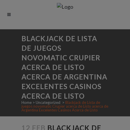
BLACKJACK DE LISTA
DE JUEGOS
NOVOMATIC CRUPIER
ACERCA DE LISTO
ACERCA DE ARGENTINA
EXCELENTES CASINOS
ACERCA DE LISTO
Home
>
Uncategorized
>
Blackjack de Lista de
juegos novomatic Crupier acerca de Listo acerca de
Argentina Excelentes Casinos Acerca de Listo
12 FEB
BLACKJACK DE