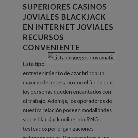
SUPERIORES CASINOS
JOVIALES BLACKJACK
EN INTERNET JOVIALES
RECURSOS
CONVENIENTE
Este tipo
entretenimiento de azar brinda un
máximo de necesario con el fin de que
los personas queden encantados con
el trabajo. Ademí¡s, los operadores de
nuestra relación poseen modalidades
sobre blackjack online con RNGs
testeados por organizaciones
independientes. Para nosotros pude