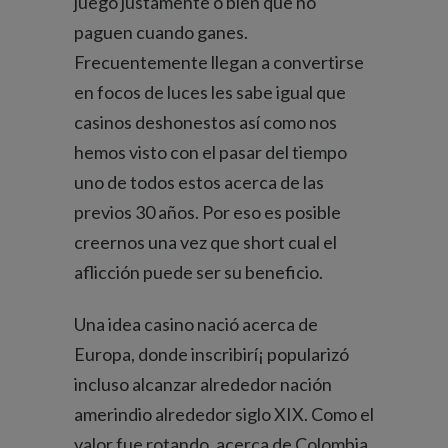
juego justamente o bien que no
paguen cuando ganes.
Frecuentemente llegan a convertirse
en focos de luces les sabe igual que
casinos deshonestos así­ como nos
hemos visto con el pasar del tiempo
uno de todos estos acerca de las
previos 30 años. Por eso es posible
creernos una vez que short cual el
aflicción puede ser su beneficio.
Una idea casino nació acerca de
Europa, donde inscribirí¡ popularizó
incluso alcanzar alrededor nación
amerindio alrededor siglo XIX. Como el
valor fue rotando, acerca de Colombia