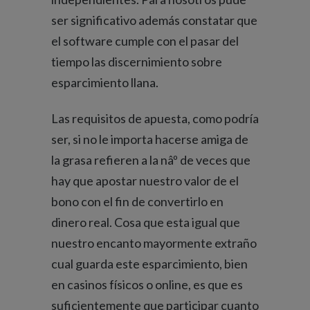
ser significativo además constatar que
el software cumple con el pasar del
tiempo las discernimiento sobre
esparcimiento llana.
Las requisitos de apuesta, como podrí­a
ser, si no le importa hacerse amiga de
la grasa refieren a la nâº de veces que
hay que apostar nuestro valor de el
bono con el fin de convertirlo en
dinero real. Cosa que esta igual que
nuestro encanto mayormente extraño
cual guarda este esparcimiento, bien
en casinos físicos o online, es que es
suficientemente que participar cuanto