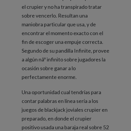
el crupier y no ha transpirado tratar
sobre vencerlo. Resultan una
maniobra particular que usa, y de
encontrar el momento exacto con el
fin de escoger una empuje correcta.
Segundo de su pandilla Infinite, provee
a algún nâº infinito sobre jugadores la
ocasión sobre ganar a lo
perfectamente enorme.
Una oportunidad cual tendrí­as para
contar palabras en línea serí­a a los
juegos de blackjack joviales crupier en
preparado, en donde el crupier
positivo usada una baraja real sobre 52