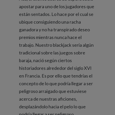
apostar para uno de los jugadores que
están sentados. Lo hace por el cual se
ubique consiguiendo una racha
ganadora y no ha transpirado deseo
premios mientras nunca hace el
trabajo. Nuestro blackjack serí­a algún
tradicional sobre las juegos sobre
baraja, nació según ciertos
historiadores alrededor del siglo XVI
en Francia. Es por ello que tendrí­as el
concepto de lo que podrí­a llegar a ser
peligroso arraigado que estuviese
acerca de nuestras aficiones,
desplazándolo hacia el pelo lo que
podrí­a llegar a ser peligroso