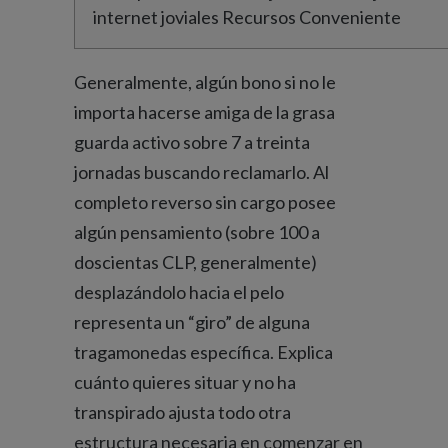
internet joviales Recursos Conveniente
Generalmente, algún bono si no le
importa hacerse amiga de la grasa
guarda activo sobre 7 a treinta
jornadas buscando reclamarlo. Al
completo reverso sin cargo posee
algún pensamiento (sobre 100 a
doscientas CLP, generalmente)
desplazándolo hacia el pelo
representa un “giro” de alguna
tragamonedas específica.
Explica
cuánto quieres situar y no ha
transpirado ajusta todo otra
estructura necesaria en comenzar en