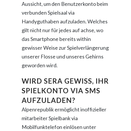
Aussicht, um den Benutzerkonto beim
verbunden Spielsaal via
Handyguthaben aufzuladen. Welches
gilt nicht nur für jedes auf achse, wo
das Smartphone bereits within
gewisser Weise zur Spielverlängerung
unserer Flosse und unseres Gehirns
geworden wird.
WIRD SERA GEWISS, IHR
SPIELKONTO VIA SMS
AUFZULADEN?
Alpenrepublik ermöglicht inoffizieller
mitarbeiter Spielbank via
Mobilfunktelefon einlösen unter