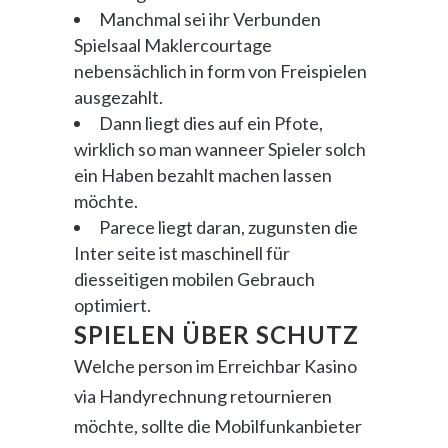
Manchmal sei ihr Verbunden
Spielsaal Maklercourtage
nebensächlich in form von Freispielen
ausgezahlt.
Dann liegt dies auf ein Pfote,
wirklich so man wanneer Spieler solch
ein Haben bezahlt machen lassen
möchte.
Parece liegt daran, zugunsten die
Inter seite ist maschinell für
diesseitigen mobilen Gebrauch
optimiert.
SPIELEN ÜBER SCHUTZ
Welche person im Erreichbar Kasino
via Handyrechnung retournieren
SALES MANAGERS!
möchte, sollte die Mobilfunkanbieter