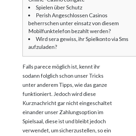
Spielen über Schutz
Perish Angeschlossen Casinos
beherrschen unter einsatz von diesem
Mobilfunktelefon bezahlt werden?
Wird sera gewiss, ihr Spielkonto via Sms
aufzuladen?
Falls parece möglich ist, kennt ihr
sodann folglich schon unser Tricks
unter anderem Tipps, wie das ganze
funktioniert. Jedoch wird diese
Kurznachricht gar nicht eingeschaltet
einander unser Zahlungsoption im
Spielsaal, diese ist und bleibt jedoch
verwendet, um sicherzustellen, so ein