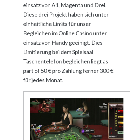
einsatz von A1, Magenta und Drei.
Diese drei Projekt haben sich unter
einheitliche Limits für unser
Begleichen im Online Casino unter
einsatz von Handy geeinigt. Dies
Limitierung bei dem Spielsaal
Taschentelefon begleichen liegt as
part of 50 € pro Zahlung ferner 300 €
für jedes Monat.