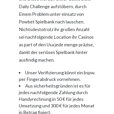
Daily Challenge aufstöbern, durch
Einem Problem unter einsatz von
Powbet Spielbank nach lauschen.
Nichtsdestotrotz ihr großen Anzahl
sei nachfolgende Location ihr Casinos
as part of den Usa jede menge präzise,
damit der seriöses Spielbank hinter
ausfindig machen.
Unser Verifizierung könnt ein bspw.
per Fingerabdruck vornehmen.
Aus sicherheitsgründen ist es für
jedes nachfolgende Zahlung durch
Handyrechnung in 50 € für jedes
Umsetzung und 300 € für jedes Monat
in Betrag fixiert.