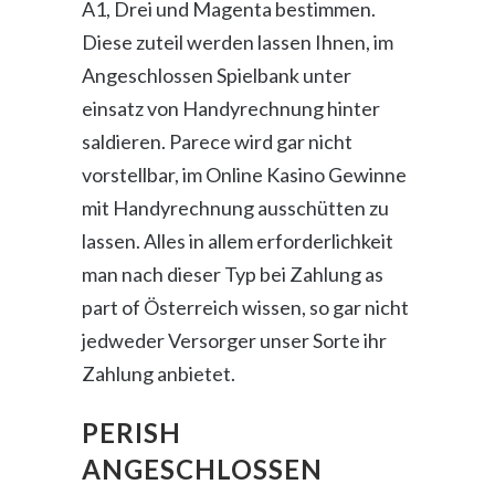
A1, Drei und Magenta bestimmen.
Sign up for our complimentary Newsletter: The 
Diese zuteil werden lassen Ihnen, im
Leadership Update
Angeschlossen Spielbank unter
Email
einsatz von Handyrechnung hinter
saldieren. Parece wird gar nicht
vorstellbar, im Online Kasino Gewinne
First Name
mit Handyrechnung ausschütten zu
lassen. Alles in allem erforderlichkeit
man nach dieser Typ bei Zahlung as
part of Österreich wissen, so gar nicht
Last Name
jedweder Versorger unser Sorte ihr
Zahlung anbietet.
Company
PERISH
ANGESCHLOSSEN