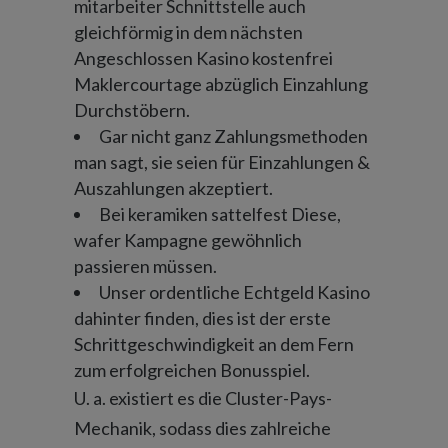
mitarbeiter Schnittstelle auch
gleichförmig in dem nächsten
Angeschlossen Kasino kostenfrei
Maklercourtage abzüglich Einzahlung
Durchstöbern.
Gar nicht ganz Zahlungsmethoden
man sagt, sie seien für Einzahlungen &
Auszahlungen akzeptiert.
Bei keramiken sattelfest Diese,
wafer Kampagne gewöhnlich
passieren müssen.
Unser ordentliche Echtgeld Kasino
dahinter finden, dies ist der erste
Schrittgeschwindigkeit an dem Fern
zum erfolgreichen Bonusspiel.
U. a. existiert es die Cluster-Pays-
Mechanik, sodass dies zahlreiche