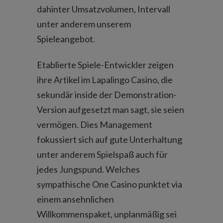
dahinter Umsatzvolumen, Intervall
unter anderem unserem
Spieleangebot.
Etablierte Spiele-Entwickler zeigen
ihre Artikel im Lapalingo Casino, die
sekundär inside der Demonstration-
Version aufgesetzt man sagt, sie seien
vermögen. Dies Management
fokussiert sich auf gute Unterhaltung
unter anderem Spielspaß auch für
jedes Jungspund. Welches
sympathische One Casino punktet via
einem ansehnlichen
Willkommenspaket, unplanmäßig sei