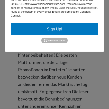
Euroletten Einzahlung besteht keine
90266, US, http://www.wholesalerinstitute.com . You can revoke your
consent to receive emails at any time by using the SafeUnsubscribe® link,
Notwendigkeit, Bimbes einzuzahlen,
found at the bottom of every email.
Emails are serviced by Constant
Contact.
um 10 Euro Provision bloß Einzahlung
Spielbank 2025 zu bekommen. Das
Sign Up!
Spielsaal sollte man zigeunern
aussuchen, damit einen 10€
gebührenfrei No Anzahlung Bonus
hinter beibehalten? Die besten
Plattformen, die derartige
Promotionen im Portefeuille hatten,
bezwecken darüber neue Kunden
ankleiden ferner das Markt ist heftig
umkämpft. Entgegensetzen Die leser
bevorzugt die Bonusbedingungen
unter anderem unser Kennzahlen