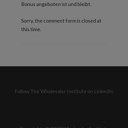
Bonus angeboten ist und bleibt.
Sorry, the comment form is closed at
this time.
Follow The Wholesaler Institute on LinkedIn