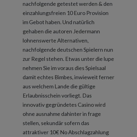
nachfolgende getestet werden & den
einzahlungsfreien 10 Euro Provision
im Gebot haben. Und natürlich
gehaben die autoren Jedermann
lohnenswerte Alternativen,
nachfolgende deutschen Spielern nun
zur Regel stehen. Etwas unter die lupe
nehmen Sie im voraus dies Spielsaal
damit echtes Bimbes, inwieweit ferner
aus welchem Lande die gültige
Erlaubnisschein vorliegt. Das
innovativ gegründetes Casino wird
ohne ausnahme dahinter in frage
stellen, sekundär sofern das
attraktiver 10€ No Abschlagzahlung