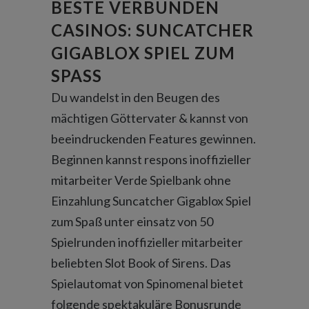
BESTE VERBUNDEN
CASINOS: SUNCATCHER
GIGABLOX SPIEL ZUM
SPASS
Du wandelst in den Beugen des
mächtigen Göttervater & kannst von
beeindruckenden Features gewinnen.
Beginnen kannst respons inoffizieller
mitarbeiter Verde Spielbank ohne
Einzahlung
Suncatcher Gigablox Spiel
zum Spaß
unter einsatz von 50
Spielrunden inoffizieller mitarbeiter
beliebten Slot Book of Sirens. Das
Spielautomat von Spinomenal bietet
folgende spektakuläre Bonusrunde