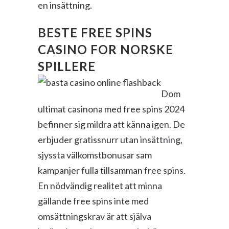
en insättning.
BESTE FREE SPINS
CASINO FOR NORSKE
SPILLERE
Dom
ultimat casinona med free spins 2024
befinner sig mildra att känna igen. De
erbjuder gratissnurr utan insättning,
sjyssta välkomstbonusar sam
kampanjer fulla tillsamman free spins.
En nödvändig realitet att minna
gällande free spins inte med
omsättningskrav är att själva