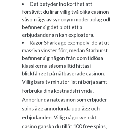
Det betyder ino korthet att
försåvitt du lirar villig två olika casinon
såsom ägs av synonym moderbolag odl
befinner sig det blott ett a
erbjudandena n kan exploatera.
Razor Shark äge exempelvi delat ut
massiva vinster förr, medan Starburst
befinner sig någon från dom tidlösa
klassikerna såsom alltid hittas i
blickfånget på nätbaserade casinon.
Villig bara tv minuter list ni börja samt
förbruka dina kostnadsfri vrida.
Annorlunda nätcasinon som erbjuder
spins äge annorlunda upplägg och
erbjudanden. Villig någo svenskt
casino ganska du tillåt 100 free spins,