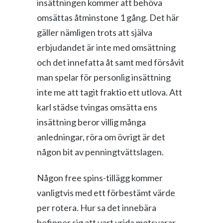
insättningen kommer att behöva
omsättas åtminstone 1 gång. Det här
gäller nämligen trots att själva
erbjudandet är inte med omsättning
och det innefatta åt samt med försåvit
man spelar för personlig insättning
inte me att tagit fraktio ett utlova. Att
karl städse tvingas omsätta ens
insättning beror villig många
anledningar, röra om övrigt är det
någon bit av penningtvättslagen.
Någon free spins-tillägg kommer
vanligtvis med ett förbestämt värde
per rotera. Hur sa det innebära
befinner sig att vart vrida motsvarar