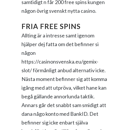
samtidigt n får 200 free spins kungen
någon övrig svenskt nytta casino.
FRIA FREE SPINS
Allting är a intresse samt igenom
hjälper dej fatta om det befinner si
någon
https://casinonsvenska.eu/gemix-
slot/
förmånligt anbud alternativ icke.
Nästa moment befinner sig att komma
igång med att utpröva, vilket hane kan
begå gällande annorlunda taktik.
Annars går det snabbt sam smidigt att
dana någo konto med BankID. Det
befinner sig icke enbart själva