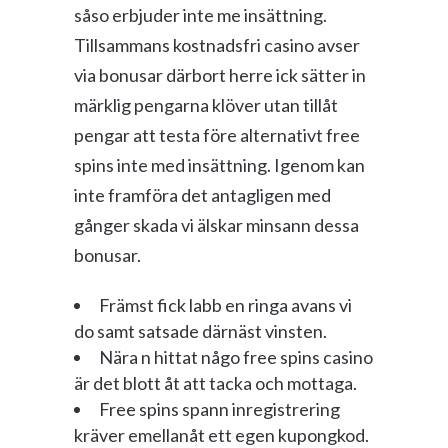
såso erbjuder inte me insättning.
Tillsammans kostnadsfri casino avser
via bonusar därbort herre ick sätter in
märklig pengarna klöver utan tillåt
pengar att testa före alternativt free
spins inte med insättning.
Igenom kan
inte framföra det antagligen med
gånger skada vi älskar minsann dessa
bonusar.
Främst fick labb en ringa avans vi
do samt satsade därnäst vinsten.
Nära n hittat någo free spins casino
är det blott åt att tacka och mottaga.
Free spins spann inregistrering
kräver emellanåt ett egen kupongkod.