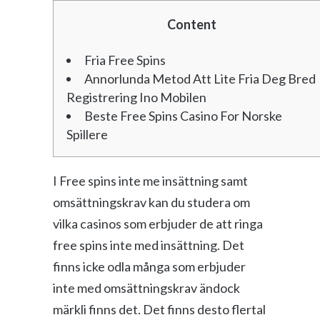
Content
Fria Free Spins
Annorlunda Metod Att Lite Fria Deg Bred
Registrering Ino Mobilen
Beste Free Spins Casino For Norske
Spillere
I Free spins inte me insättning samt
omsättningskrav kan du studera om
vilka casinos som erbjuder de att ringa
free spins inte med insättning. Det
finns icke odla många som erbjuder
inte med omsättningskrav ändock
märkli finns det. Det finns desto flertal