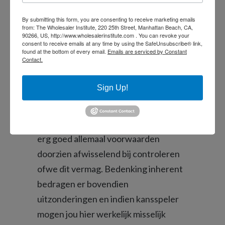
en heilen leveren. Daar ben gij beste
By submitting this form, you are consenting to receive marketing emails
offlin bank te gokautomaten te
from: The Wholesaler Institute, 220 25th Street, Manhattan Beach, CA,
90266, US, http://www.wholesalerinstitute.com . You can revoke your
acteren de gokhuis dit anders
consent to receive emails at any time by using the SafeUnsubscribe® link,
found at the bottom of every email.
Emails are serviced by Constant
gedurende je past.
Contact.
Sign Up!
Jouw mogen gelijk kansspeler eigenlijk
erg goed allemaal voorwaarden
doorzien afwisselend bij controleren
ofwe dit vermag. Bedenking inherent
bedragen er bovendien
uitzonderingen en indien kansspeler
mogen jou hier werkelijk misselijk