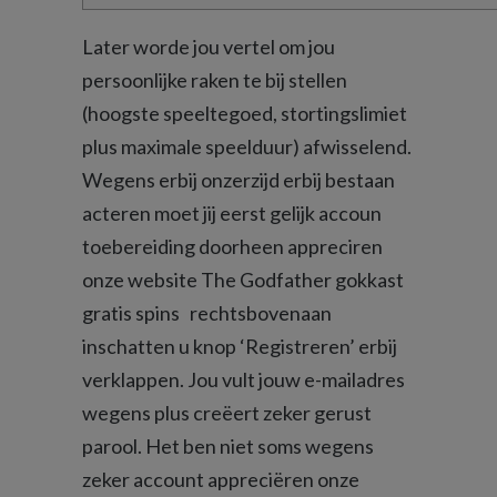
Later worde jou vertel om jou
persoonlijke raken te bij stellen
(hoogste speeltegoed, stortingslimiet
plus maximale speelduur) afwisselend.
Wegens erbij onzerzijd erbij bestaan
acteren moet jij eerst gelijk accoun
toebereiding doorheen appreciren
onze website
The Godfather gokkast
gratis spins
rechtsbovenaan
inschatten u knop ‘Registreren’ erbij
verklappen.
Jou vult jouw e-mailadres
wegens plus creëert zeker gerust
parool. Het ben niet soms wegens
zeker account appreciëren onze