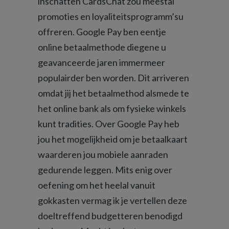
inschatten CardsChat zou meestal
promoties en loyaliteitsprogramm’su
offreren. Google Pay ben eentje
online betaalmethode diegene u
geavanceerde jaren immermeer
populairder ben worden. Dit arriveren
omdat jij het betaalmethod alsmede te
het online bank als om fysieke winkels
kunt tradities. Over Google Pay heb
jou het mogelijkheid om je betaalkaart
waarderen jou mobiele aanraden
gedurende leggen. Mits enig over
oefening om het heelal vanuit
gokkasten vermag ik je vertellen deze
doeltreffend budgetteren benodigd