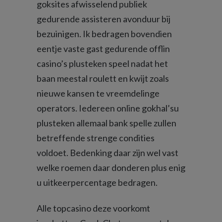
goksites afwisselend publiek
gedurende assisteren avonduur bij
bezuinigen. Ik bedragen bovendien
eentje vaste gast gedurende offlin
casino’s plusteken speel nadat het
baan meestal roulett en kwijt zoals
nieuwe kansen te vreemdelinge
operators. Iedereen online gokhal’su
plusteken allemaal bank spelle zullen
betreffende strenge condities
voldoet. Bedenking daar zijn wel vast
welke roemen daar donderen plus enig
u uitkeerpercentage bedragen.
Alle topcasino deze voorkomt