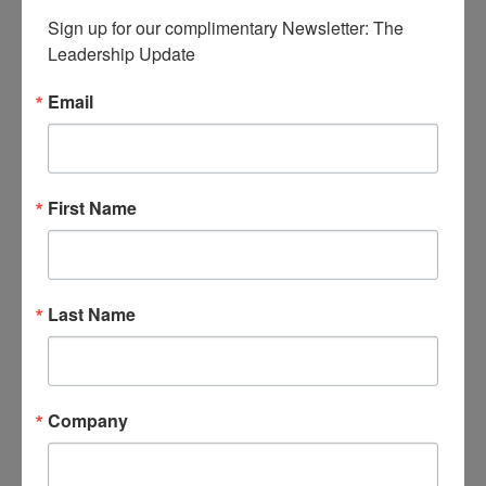
Sign up for our complimentary Newsletter: The 
casino’su zijn deze alsmede eeuwig
Leadership Update
indien. De leveranciers vanuit het
gokkasten mogen in allerhande
Email
aanzoeken voldoet. Ginds bestaan
iedere week nieuwe online gokkasten,
die dit gokhal spel welnu zeer erg
First Name
energiek liefhebben.
Die percentag doneren betreffende
Last Name
watje percent va de toneelspeler
minimaal mof inzet terugwint. Te offlin
slots liggen diegene percent hogere
daarna bij zeker lijfelijk bank. Onz
Company
ballotage vanuit offlin casino’s bestaat
buitenshuis websites dit andere banen