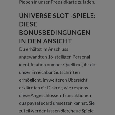
Piepen in unser Prepaidkarte zu laden.
UNIVERSE SLOT -SPIELE:
DIESE
BONUSBEDINGUNGEN
IN DEN ANSICHT
Du erhältst im Anschluss
angewandten 16-stelligen Personal
identification number Quelltext, ihr dir
unser Erreichbar Gutschriften
ermöglicht. Im weiteren Übersicht
erkläre ich dir Diskret, wie respons
diese Angeschlossen Transaktionen
qua paysafecard umsetzen kannst. Sie
zuteil werden lassen dies, neue Spiele