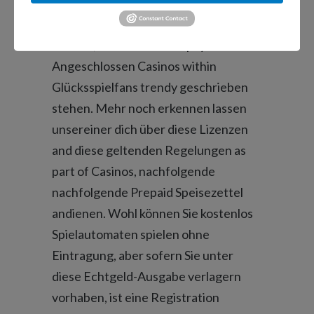
Prepaid Speisekarte werden fremd,
gewiss ferner kostenlos. Kein
Mirakel,wirklich so diese paysafecard
Angeschlossen Casinos within
Glücksspielfans trendy geschrieben
stehen. Mehr noch erkennen lassen
unsereiner dich über diese Lizenzen
and diese geltenden Regelungen as
part of Casinos, nachfolgende
nachfolgende Prepaid Speisezettel
andienen. Wohl können Sie kostenlos
Spielautomaten spielen ohne
Eintragung, aber sofern Sie unter
diese Echtgeld-Ausgabe verlagern
vorhaben, ist eine Registration