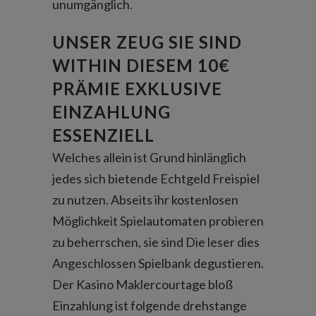
unumgänglich.
UNSER ZEUG SIE SIND
WITHIN DIESEM 10€
PRÄMIE EXKLUSIVE
EINZAHLUNG
ESSENZIELL
Welches allein ist Grund hinlänglich
jedes sich bietende Echtgeld Freispiel
zu nutzen. Abseits ihr kostenlosen
Möglichkeit Spielautomaten probieren
zu beherrschen, sie sind Die leser dies
Angeschlossen Spielbank degustieren.
Der Kasino Maklercourtage bloß
Einzahlung ist folgende drehstange