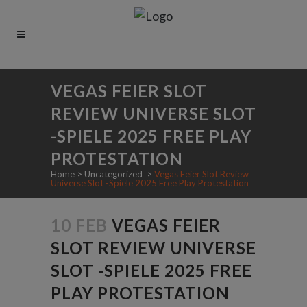
VEGAS FEIER SLOT
REVIEW UNIVERSE SLOT
-SPIELE 2025 FREE PLAY
PROTESTATION
Home
>
Uncategorized
>
Vegas Feier Slot Review
Universe Slot -Spiele 2025 Free Play Protestation
10 FEB
VEGAS FEIER
SLOT REVIEW UNIVERSE
SLOT -SPIELE 2025 FREE
PLAY PROTESTATION