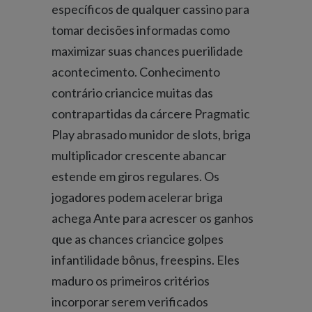
específicos de qualquer cassino para
tomar decisões informadas como
maximizar suas chances puerilidade
acontecimento. Conhecimento
contrário criancice muitas das
contrapartidas da cárcere Pragmatic
Play abrasado munidor de slots, briga
multiplicador crescente abancar
estende em giros regulares. Os
jogadores podem acelerar briga
achega Ante para acrescer os ganhos
que as chances criancice golpes
infantilidade bônus, freespins. Eles
maduro os primeiros critérios
incorporar serem verificados