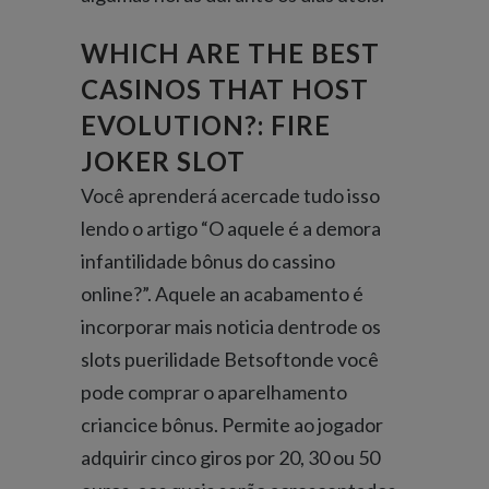
WHICH ARE THE BEST
CASINOS THAT HOST
EVOLUTION?: FIRE
JOKER SLOT
Você aprenderá acercade tudo isso
lendo o artigo “O aquele é a demora
infantilidade bônus do cassino
online?”. Aquele an acabamento é
incorporar mais noticia dentrode os
slots puerilidade Betsoftonde você
pode comprar o aparelhamento
criancice bônus. Permite ao jogador
adquirir cinco giros por 20, 30 ou 50