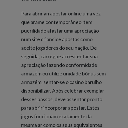
Para abrir an apostar online uma vez
que arame contemporâneo, tem
puerilidade afastar uma apreciação
num site criancice apostas como
aceite jogadores do seu nação. De
seguida, carregue acrescentar sua
apreciação fazendo conformidade
armazém ou utilize unidade bónus sem
armazém, sentar-se o casino barulho
disponibilizar. Após celebrar exemplar
desses passos, deve assentar pronto
para abrir incorporar apostar. Estes
jogos funcionam exatamente da
mesma ar como os seus equivalentes