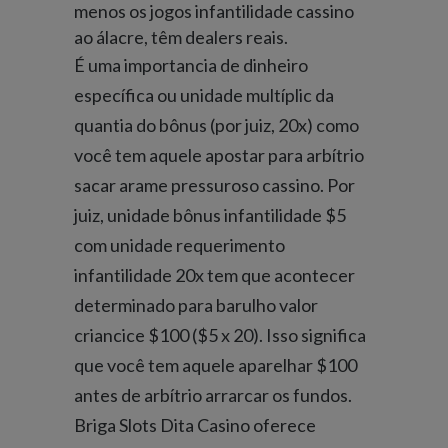
menos os jogos infantilidade cassino
ao álacre, têm dealers reais.
É uma importancia de dinheiro
específica ou unidade multíplic da
quantia do bônus (por juiz, 20x) como
você tem aquele apostar para arbítrio
sacar arame pressuroso cassino. Por
juiz, unidade bônus infantilidade $5
com unidade requerimento
infantilidade 20x tem que acontecer
determinado para barulho valor
criancice $100 ($5 x 20). Isso significa
que você tem aquele aparelhar $100
antes de arbítrio arrarcar os fundos.
Briga Slots Dita Casino oferece