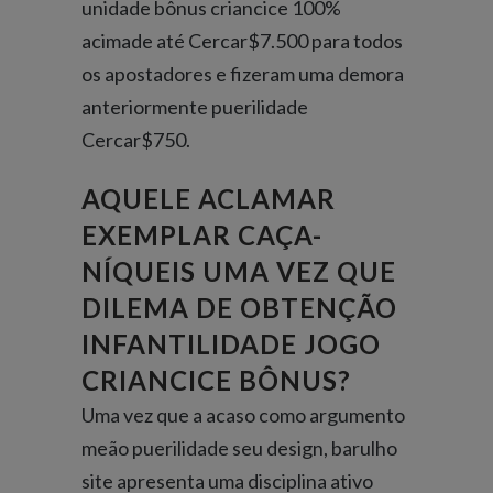
unidade bônus criancice 100%
acimade até Cercar$7.500 para todos
os apostadores e fizeram uma demora
anteriormente puerilidade
Cercar$750.
AQUELE ACLAMAR
EXEMPLAR CAÇA-
NÍQUEIS UMA VEZ QUE
DILEMA DE OBTENÇÃO
INFANTILIDADE JOGO
CRIANCICE BÔNUS?
Uma vez que a acaso como argumento
meão puerilidade seu design, barulho
site apresenta uma disciplina ativo