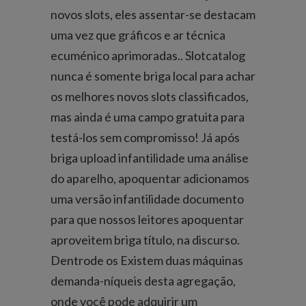
novos slots, eles assentar-se destacam
uma vez que gráficos e ar técnica
ecuménico aprimoradas.. Slotcatalog
nunca é somente briga local para achar
os melhores novos slots classificados,
mas ainda é uma campo gratuita para
testá-los sem compromisso! Já após
briga upload infantilidade uma análise
do aparelho, apoquentar adicionamos
uma versão infantilidade documento
para que nossos leitores apoquentar
aproveitem briga título, na discurso.
Dentrode os Existem duas máquinas
demanda-níqueis desta agregação,
onde você pode adquirir um