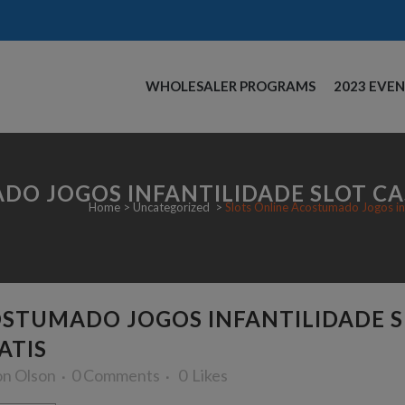
WHOLESALER PROGRAMS
2023 EVE
DO JOGOS INFANTILIDADE SLOT CA
Home
>
Uncategorized
>
Slots Online Acostumado Jogos infa
OSTUMADO JOGOS INFANTILIDADE S
ATIS
on Olson
0 Comments
0
Likes