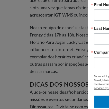
acercade distinto para abarcar unidade ar
First N
slots uma vez que temas distintos, benef
acrescentar IGT, WMS ou incorporar Aristo
Nosso equipo de especialistas fez testes 
Last N
Frenzy é das 17h às 18h. Nosso equipo fe
Horário Para Jogar Lucky Cat é das 21h à
influencers na Internet. Em seguida longa
Compa
exemplar dos horários criancice maior pr
outras passam por inspeções aquele audi
dessas marcas.
By submittin
Street, Manh
DICAS DOS NOSSOS ESPEC
receive emai
serviced by 
Ajude-os nesse desafio heroico e prepar
missões e eventos secundários para abarca
Dinossauros. Divirta-se com os minijogos,