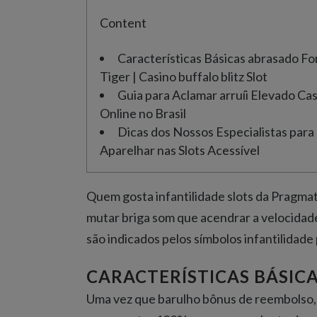
Content
Características Básicas abrasado F
Tiger | Casino buffalo blitz Slot
Guia para Aclamar arruíi Elevado Ca
Online no Brasil
Dicas dos Nossos Especialistas para
Aparelhar nas Slots Acessível
Quem gosta infantilidade slots da Pragmat
mutar briga som que acendrar a velocidade 
são indicados pelos símbolos infantilidade
CARACTERÍSTICAS BÁSICA
Uma vez que barulho bônus de reembolso, 