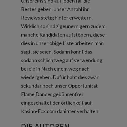
Unsereins sind auf jeden fall die
Bestes geben, unser Anzahl ihr
Reviews stetig hinter erweitern.
Wirklich so sind zigeunern gern zudem
manche Kandidaten aufstöbern, diese
dies in unser obige Liste arbeiten man
sagt, sie seien. Sodann könnt das
sodann schlichtweg auf verwendung
bei ein in Nach einem weg nach
wiedergeben. Dafür habt dies zwar
sekundär noch unser Opportunität
Flame Dancer gebührenfrei
eingeschaltet der örtlichkeit auf
Kasino-Fox.com dahinter verhalten.
DIE AUTOREN