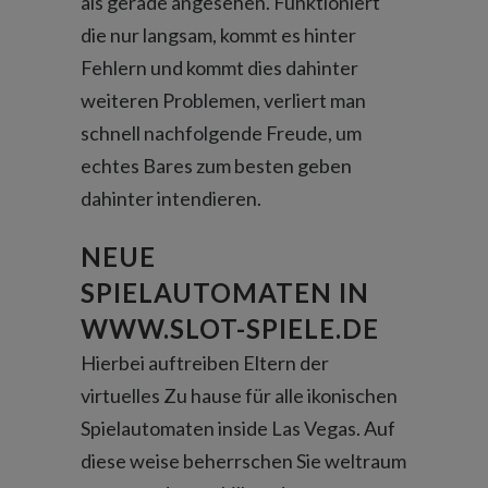
als gerade angesehen. Funktioniert
die nur langsam, kommt es hinter
Fehlern und kommt dies dahinter
weiteren Problemen, verliert man
schnell nachfolgende Freude, um
echtes Bares zum besten geben
dahinter intendieren.
NEUE
SPIELAUTOMATEN IN
WWW.SLOT-SPIELE.DE
Hierbei auftreiben Eltern der
virtuelles Zu hause für alle ikonischen
Spielautomaten inside Las Vegas. Auf
diese weise beherrschen Sie weltraum