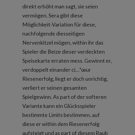
direkt erhöht man sagt, sie seien
vermögen. Sera gibt diese
Möglichkeit-Variation für diese,
nachfolgende diesseitigen
Nervenkitzel mögen, within ihr das
Spieler die Beize dieser verdeckten
Speisekarte erraten mess.
Gewinnt er,
verdoppelt einander cí…”œur
Riesenerfolg, liegt er doch unrichtig,
verliert er seinen gesamten
Spielgewinn. As part of der softeren
Variante kann ein Glücksspieler
bestimmte Limits bestimmen, auf
diese er within dem Riesenerfolg
aufsteigt und as part of diesem Raub