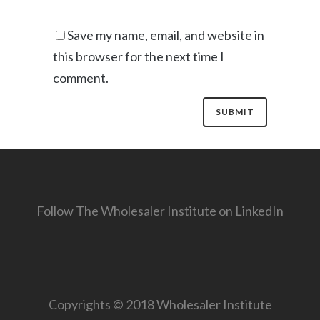
Save my name, email, and website in
this browser for the next time I
comment.
Follow The Wholesaler Institute on LinkedIn
Copyrights © 2018 Wholesaler Institute