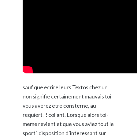
sauf que ecrire leurs Textos chez un
non signifie certainement mauvais toi
vous averez etre consterne, au
requiert , ! collant. Lorsque alors toi-
meme revient et que vous aviez tout le
sport i disposition d’interessant sur