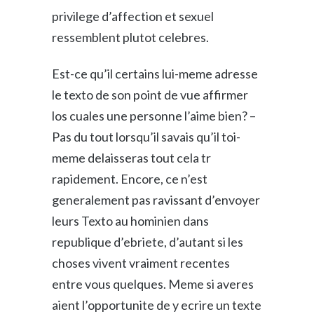
privilege d’affection et sexuel
ressemblent plutot celebres.
Est-ce qu’il certains lui-meme adresse
le texto de son point de vue affirmer
los cuales une personne l’aime bien? –
Pas du tout lorsqu’il savais qu’il toi-
meme delaisseras tout cela tr
rapidement. Encore, ce n’est
generalement pas ravissant d’envoyer
leurs Texto au hominien dans
republique d’ebriete, d’autant si les
choses vivent vraiment recentes
entre vous quelques. Meme si averes
aient l’opportunite de y ecrire un texte