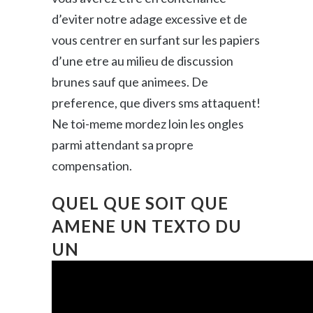
d’eviter notre adage excessive et de
vous centrer en surfant sur les papiers
d’une etre au milieu de discussion
brunes sauf que animees. De
preference, que divers sms attaquent!
Ne toi-meme mordez loin les ongles
parmi attendant sa propre
compensation.
QUEL QUE SOIT QUE
AMENE UN TEXTO DU
UN