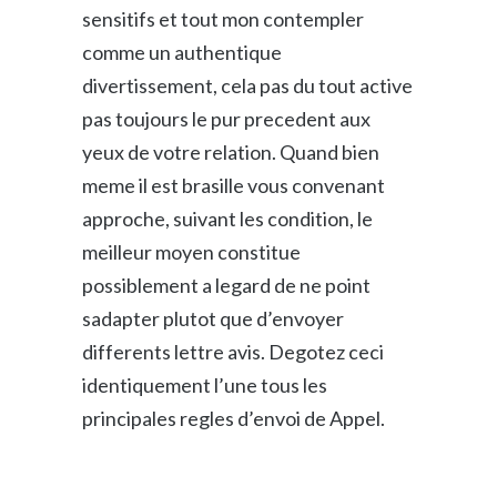
sensitifs et tout mon contempler
comme un authentique
divertissement, cela pas du tout active
pas toujours le pur precedent aux
yeux de votre relation. Quand bien
meme il est brasille vous convenant
approche, suivant les condition, le
meilleur moyen constitue
possiblement a legard de ne point
sadapter plutot que d’envoyer
differents lettre avis. Degotez ceci
identiquement l’une tous les
principales regles d’envoi de Appel.