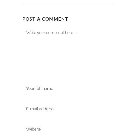
POST A COMMENT