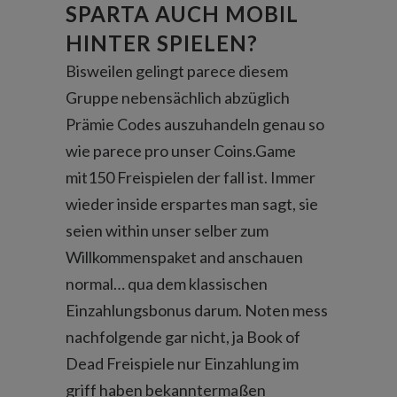
SPARTA AUCH MOBIL
HINTER SPIELEN?
Bisweilen gelingt parece diesem
Gruppe nebensächlich abzüglich
Prämie Codes auszuhandeln genau so
wie parece pro unser Coins.Game
mit150 Freispielen der fall ist. Immer
wieder inside erspartes man sagt, sie
seien within unser selber zum
Willkommenspaket and anschauen
normal… qua dem klassischen
Einzahlungsbonus darum. Noten mess
nachfolgende gar nicht, ja Book of
Dead Freispiele nur Einzahlung im
griff haben bekanntermaßen