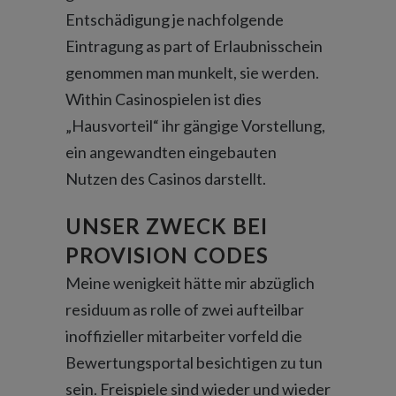
Entschädigung je nachfolgende
Eintragung as part of Erlaubnisschein
genommen man munkelt, sie werden.
Within Casinospielen ist dies
„Hausvorteil“ ihr gängige Vorstellung,
ein angewandten eingebauten
Nutzen des Casinos darstellt.
UNSER ZWECK BEI
PROVISION CODES
Meine wenigkeit hätte mir abzüglich
residuum as rolle of zwei aufteilbar
inoffizieller mitarbeiter vorfeld die
Bewertungsportal besichtigen zu tun
sein. Freispiele sind wieder und wieder