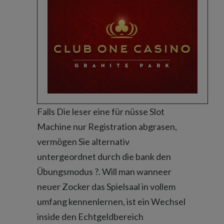
Falls Die leser eine für nüsse Slot
Machine nur Registration abgrasen,
vermögen Sie alternativ
untergeordnet durch die bank den
Übungsmodus ?. Will man wanneer
neuer Zocker das Spielsaal in vollem
umfang kennenlernen, ist ein Wechsel
inside den Echtgeldbereich