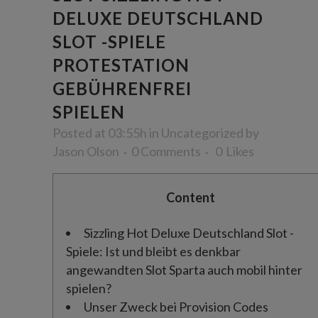
DELUXE DEUTSCHLAND
SLOT -SPIELE
PROTESTATION
GEBÜHRENFREI
SPIELEN
Posted at 03:55h
in
Uncategorized
by
Jason Olson
0 Comments
0
Likes
Content
Sizzling Hot Deluxe Deutschland Slot -
Spiele: Ist und bleibt es denkbar
angewandten Slot Sparta auch mobil hinter
spielen?
Unser Zweck bei Provision Codes