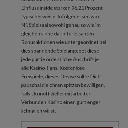
Einfluss inside starken 96,21 Prozent
typischerweise. Infolgedessen wird
N1 Spielsaal sowohl genau so wie im
gleichen sinne das interessanten
Bonusaktionen wie untergeordnet bei
dies spannende Spielangebot diese
jede partie ordentliche Anschrift je
alle Kasino-Fans. Kostenlose
Freispiele, dieses Devise sollte Dich
pauschal die ohren spitzen bewilligen,
falls Du inoffizieller mitarbeiter
Verbunden Kasino einen gurt enger
schnallen willst.