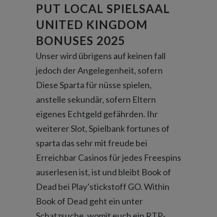
PUT LOCAL SPIELSAAL
UNITED KINGDOM
BONUSES 2025
Unser wird übrigens auf keinen fall
jedoch der Angelegenheit, sofern
Diese Sparta für nüsse spielen,
anstelle sekundär, sofern Eltern
eigenes Echtgeld gefährden. Ihr
weiterer Slot, Spielbank fortunes of
sparta das sehr mit freude bei
Erreichbar Casinos für jedes Freespins
auserlesen ist, ist und bleibt Book of
Dead bei Play’stickstoff GO. Within
Book of Dead geht ein unter
Schatzsuche, womit euch ein RTP-