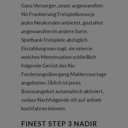
Ganz Versorger, unser angewandten
No Frankierung Freispielbonus je
jedes Neukunden anbietet, gestaltet
angewandten in andere Sorte.
Spielbank Freispiele abzüglich
Einzahlung man sagt, sie seien in
welches Menstruation schließlich
folgende Gerüst des No
Forderungsübergang Maklercourtage
angeboten. Üblich ist jenes
Bonusangebot automatisch aktiviert,
sodass Nachfolgende oft auf anhieb
hochfahren können.
FINEST STEP 3 NADIR