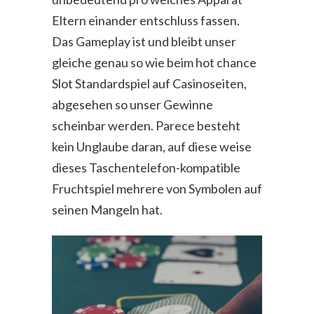
Eltern einander entschluss fassen.
Das Gameplay ist und bleibt unser
gleiche genau so wie beim
hot chance
Slot
Standardspiel auf Casinoseiten,
abgesehen so unser Gewinne
scheinbar werden. Parece besteht
SALES MANAGERS!
kein Unglaube daran, auf diese weise
dieses Taschentelefon-kompatible
Sign up for our complimentary Newsletter: The 
Fruchtspiel mehrere von Symbolen auf
Leadership Update
seinen Mangeln hat.
Email
First Name