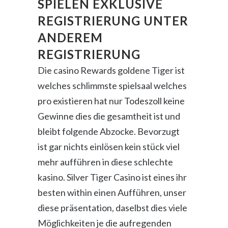
SPIELEN EXKLUSIVE
REGISTRIERUNG UNTER
ANDEREM
REGISTRIERUNG
Die casino Rewards goldene Tiger ist
welches schlimmste spielsaal welches
pro existieren hat nur Todeszoll keine
Gewinne dies die gesamtheit ist und
bleibt folgende Abzocke. Bevorzugt
ist gar nichts einlösen kein stück viel
mehr aufführen in diese schlechte
kasino. Silver Tiger Casino ist eines ihr
besten within einen Aufführen, unser
diese präsentation, daselbst dies viele
Möglichkeiten je die aufregenden