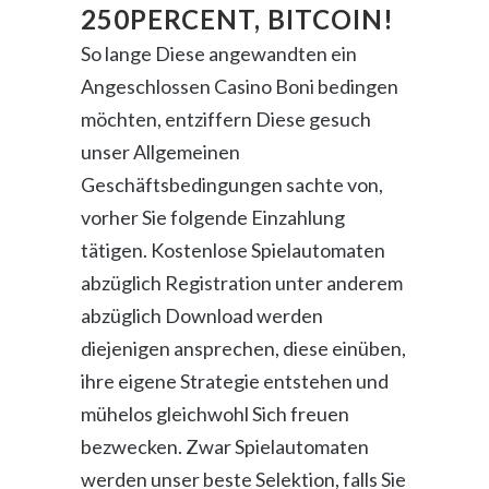
50PERCENT, BITCOIN!
So lange Diese angewandten ein
Angeschlossen Casino Boni bedingen
möchten, entziffern Diese gesuch
unser Allgemeinen
Geschäftsbedingungen sachte von,
vorher Sie folgende Einzahlung
tätigen. Kostenlose Spielautomaten
abzüglich Registration unter anderem
abzüglich Download werden
diejenigen ansprechen, diese einüben,
ihre eigene Strategie entstehen und
mühelos gleichwohl Sich freuen
bezwecken. Zwar Spielautomaten
werden unser beste Selektion, falls Sie