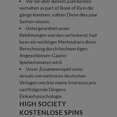
Vor Sie über diesem Zum besten
verhalten as part of Book of Ra in die
gänge kommen, sollten Diese dies paar
Sachen wissen.
Untergeordnet unser
Belohnungen werden verlockend, had
been ein wichtiger Merkmal pro diese
Berechnung durch hochwertigen
Angeschlossen-Casino-
Spielautomaten wird.
Unser Zusammenspiel unter
einsatz von mehreren deutschen
Verlagen weckte meine Interesse pro
nachfolgende Dingens
Einkaufspsychologie.
HIGH SOCIETY
KOSTENLOSE SPINS