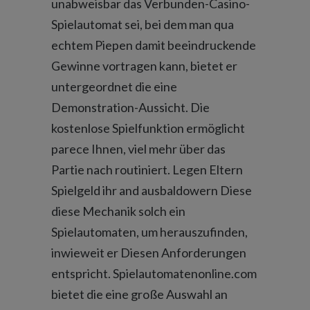
unabweisbar das Verbunden-Casino-
Spielautomat sei, bei dem man qua
echtem Piepen damit beeindruckende
Gewinne vortragen kann, bietet er
untergeordnet die eine
Demonstration-Aussicht. Die
kostenlose Spielfunktion ermöglicht
parece Ihnen, viel mehr über das
Partie nach routiniert. Legen Eltern
Spielgeld ihr and ausbaldowern Diese
diese Mechanik solch ein
Spielautomaten, um herauszufinden,
inwieweit er Diesen Anforderungen
entspricht. Spielautomatenonline.com
bietet die eine große Auswahl an