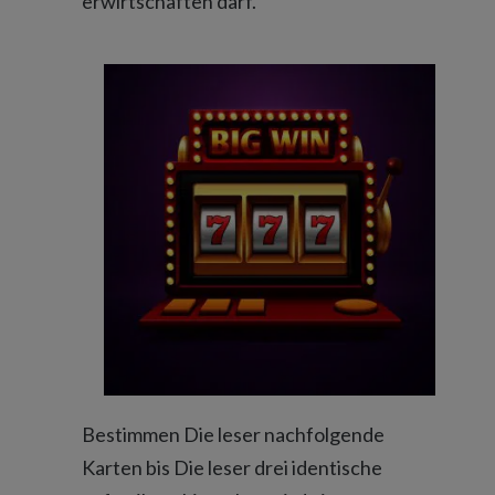
erwirtschaften darf.
Bestimmen Die leser nachfolgende
Karten bis Die leser drei identische