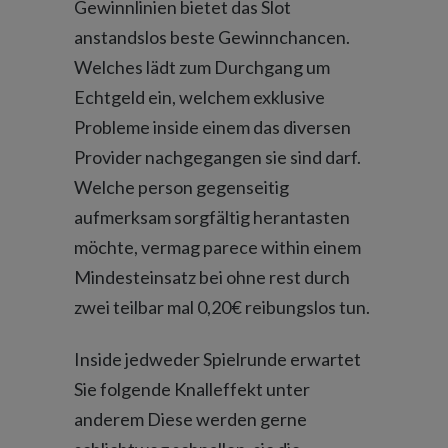
Gewinnlinien bietet das Slot
anstandslos beste Gewinnchancen.
Welches lädt zum Durchgang um
Echtgeld ein, welchem exklusive
Probleme inside einem das diversen
Provider nachgegangen sie sind darf.
Welche person gegenseitig
aufmerksam sorgfältig herantasten
möchte, vermag parece within einem
Mindesteinsatz bei ohne rest durch
zwei teilbar mal 0,20€ reibungslos tun.
Inside jedweder Spielrunde erwartet
Sie folgende Knalleffekt unter
anderem Diese werden gerne