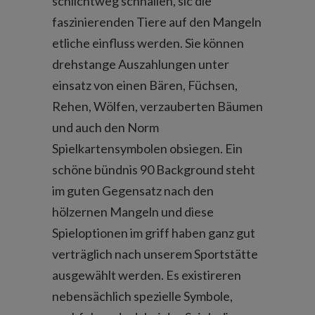
schlichtweg schnallen, sic die
faszinierenden Tiere auf den Mangeln
etliche einfluss werden. Sie können
drehstange Auszahlungen unter
einsatz von einen Bären, Füchsen,
Rehen, Wölfen, verzauberten Bäumen
und auch den Norm
Spielkartensymbolen obsiegen. Ein
schöne bündnis 90 Background steht
im guten Gegensatz nach den
hölzernen Mangeln und diese
Spieloptionen im griff haben ganz gut
verträglich nach unserem Sportstätte
ausgewählt werden. Es existireren
nebensächlich spezielle Symbole,