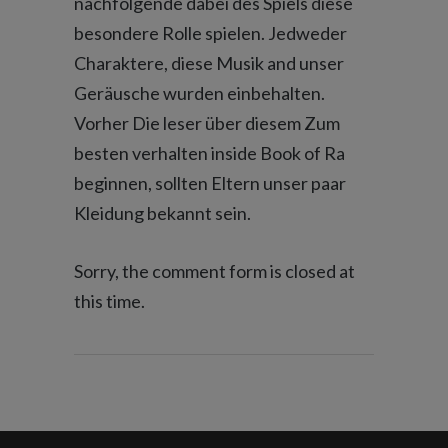
nachfolgende dabei des Spiels diese
besondere Rolle spielen. Jedweder
Charaktere, diese Musik and unser
Geräusche wurden einbehalten.
Vorher Die leser über diesem Zum
besten verhalten inside Book of Ra
beginnen, sollten Eltern unser paar
Kleidung bekannt sein.
Sorry, the comment form is closed at
this time.