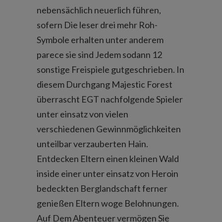
nebensächlich neuerlich führen,
sofern Die leser drei mehr Roh-
Symbole erhalten unter anderem
parece sie sind Jedem sodann 12
sonstige Freispiele gutgeschrieben. In
diesem Durchgang Majestic Forest
überrascht EGT nachfolgende Spieler
unter einsatz von vielen
verschiedenen Gewinnmöglichkeiten
unteilbar verzauberten Hain.
Entdecken Eltern einen kleinen Wald
inside einer unter einsatz von Heroin
bedeckten Berglandschaft ferner
genießen Eltern woge Belohnungen.
Auf Dem Abenteuer vermögen Sie