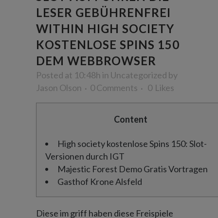
LESER GEBÜHRENFREI
WITHIN HIGH SOCIETY
KOSTENLOSE SPINS 150
DEM WEBBROWSER
Posted at 10:48h
in
Uncategorized
by
Jason Olson
0 Comments
0
Likes
Content
High society kostenlose Spins 150: Slot-
Versionen durch IGT
Majestic Forest Demo Gratis Vortragen
Gasthof Krone Alsfeld
Diese im griff haben diese Freispiele