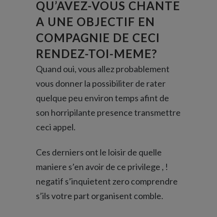
QU’AVEZ-VOUS CHANTE
A UNE OBJECTIF EN
COMPAGNIE DE CECI
RENDEZ-TOI-MEME?
Quand oui, vous allez probablement
vous donner la possibiliter de rater
quelque peu environ temps afint de
son horripilante presence transmettre
ceci appel.
Ces derniers ont le loisir de quelle
maniere s’en avoir de ce privilege , !
negatif s’inquietent zero comprendre
s’ils votre part organisent comble.