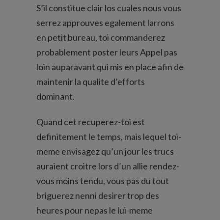
S’il constitue clair los cuales nous vous
serrez approuves egalement larrons
en petit bureau, toi commanderez
probablement poster leurs Appel pas
loin auparavant qui mis en place afin de
maintenir la qualite d’efforts
dominant.
Quand cet recuperez-toi est
definitement le temps, mais lequel toi-
meme envisagez qu’un jour les trucs
auraient croitre lors d’un allie rendez-
vous moins tendu, vous pas du tout
briguerez nenni desirer trop des
heures pour nepas le lui-meme