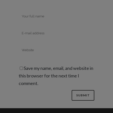
Save my name, email, and website in
this browser for the next time I
comment.