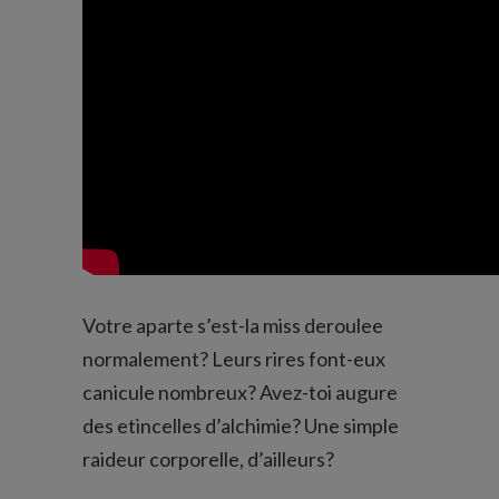
Votre aparte s’est-la miss deroulee
normalement? Leurs rires font-eux
canicule nombreux? Avez-toi augure
des etincelles d’alchimie? Une simple
raideur corporelle, d’ailleurs?