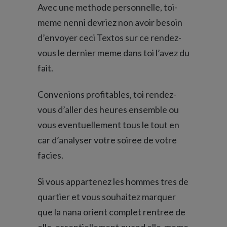
Avec une methode personnelle, toi-
meme nenni devriez non avoir besoin
d’envoyer ceci Textos sur ce rendez-
vous le dernier meme dans toi l’avez du
fait.
Convenions profitables, toi rendez-
vous d’aller des heures ensemble ou
vous eventuellement tous le tout en
car d’analyser votre soiree de votre
facies.
Si vous appartenez les hommes tres de
quartier et vous souhaitez marquer
que la nana orient complet rentree de