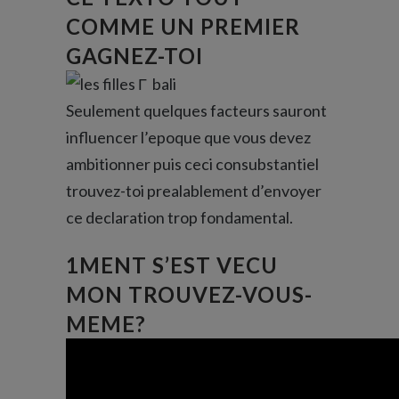
COMME UN PREMIER
GAGNEZ-TOI
Seulement quelques facteurs sauront
influencer l’epoque que vous devez
ambitionner puis ceci consubstantiel
trouvez-toi prealablement d’envoyer
ce declaration trop fondamental.
1MENT S’EST VECU
MON TROUVEZ-VOUS-
MEME?