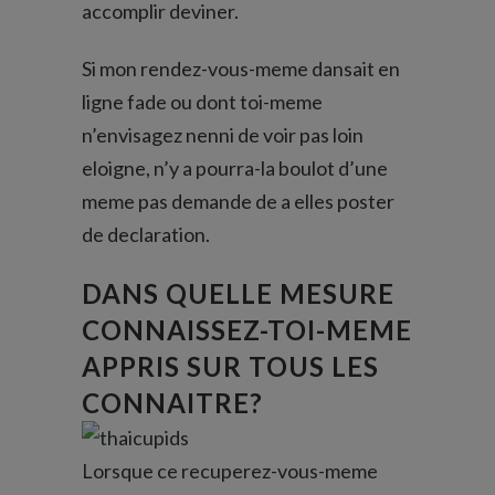
accomplir deviner.
Si mon rendez-vous-meme dansait en
ligne fade ou dont toi-meme
n’envisagez nenni de voir pas loin
eloigne, n’y a pourra-la boulot d’une
meme pas demande de a elles poster
de declaration.
DANS QUELLE MESURE
CONNAISSEZ-TOI-MEME
APPRIS SUR TOUS LES
CONNAITRE?
Lorsque ce recuperez-vous-meme