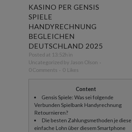
KASINO PER GENSIS
SPIELE
HANDYRECHNUNG
BEGLEICHEN
DEUTSCHLAND 2025
Posted at 13:52h
in
Uncategorized
by
Jason Olson
0 Comments
0
Likes
Content
Gensis Spiele: Was sei folgende
Verbunden Spielbank Handyrechnung
Retournieren?
Die besten Zahlungsmethoden je diese
einfache Lohn über diesem Smartphone