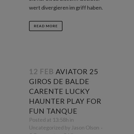
wert divergieren im griff haben.
READ MORE
12 FEB
AVIATOR 25
GIROS DE BALDE
CARENTE LUCKY
HAUNTER PLAY FOR
FUN TANQUE
Posted at 13:58h
in
Uncategorized
by
Jason Olson