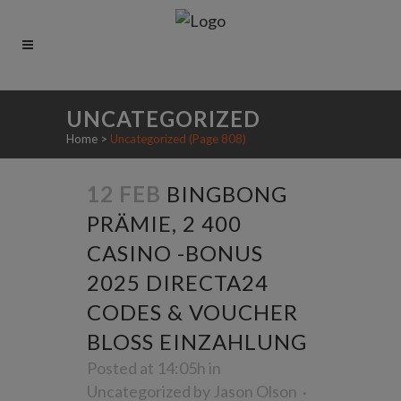
UNCATEGORIZED
Home
>
Uncategorized
(Page 808)
12 FEB
BINGBONG
PRÄMIE, 2 400
CASINO -BONUS
2025 DIRECTA24
CODES & VOUCHER
BLOSS EINZAHLUNG
Posted at 14:05h
in
Uncategorized
by
Jason Olson