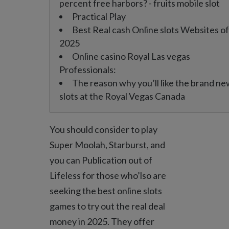
percent free harbors? - fruits mobile slot
Practical Play
Best Real cash Online slots Websites of
2025
Online casino Royal Las vegas
Professionals:
The reason why you’ll like the brand n
slots at the Royal Vegas Canada
You should consider to play
Super Moolah, Starburst, and
you can Publication out of
Lifeless for those who’lso are
seeking the best online slots
games to try out the real deal
money in 2025. They offer