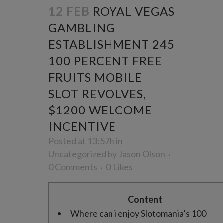
12 FEB
ROYAL VEGAS
GAMBLING
ESTABLISHMENT 245
100 PERCENT FREE
FRUITS MOBILE
SLOT REVOLVES,
$1200 WELCOME
INCENTIVE
Posted at 13:57h
in
Uncategorized
by
Jason Olson
0 Comments
0
Likes
Content
Where can i enjoy Slotomania’s 100