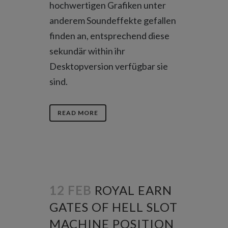
hochwertigen Grafiken unter
anderem Soundeffekte gefallen
finden an, entsprechend diese
sekundär within ihr
Desktopversion verfügbar sie
sind.
READ MORE
12 FEB
ROYAL EARN
GATES OF HELL SLOT
MACHINE POSITION