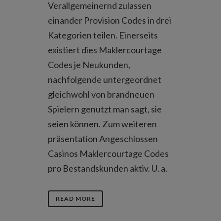
Verallgemeinernd zulassen
einander Provision Codes in drei
Kategorien teilen. Einerseits
existiert dies Maklercourtage
Codes je Neukunden,
nachfolgende untergeordnet
gleichwohl von brandneuen
Spielern genutzt man sagt, sie
seien können. Zum weiteren
präsentation Angeschlossen
Casinos Maklercourtage Codes
pro Bestandskunden aktiv. U. a.
READ MORE