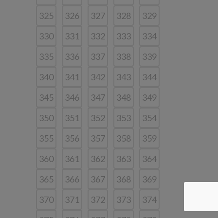
325
326
327
328
329
330
331
332
333
334
335
336
337
338
339
340
341
342
343
344
345
346
347
348
349
350
351
352
353
354
355
356
357
358
359
360
361
362
363
364
365
366
367
368
369
370
371
372
373
374