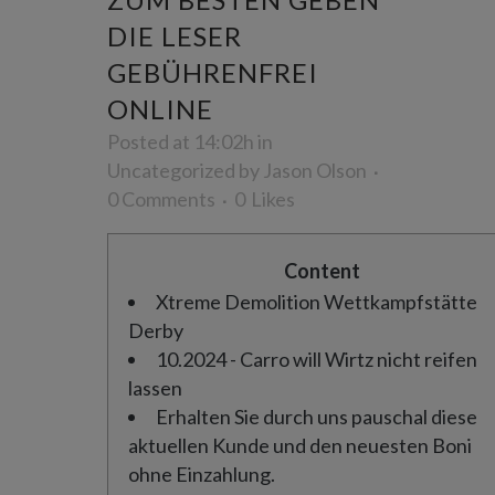
DIE LESER
GEBÜHRENFREI
ONLINE
Posted at 14:02h
in
Uncategorized
by
Jason Olson
0 Comments
0
Likes
Content
Xtreme Demolition Wettkampfstätte
Derby
10.2024 - Carro will Wirtz nicht reifen
lassen
Erhalten Sie durch uns pauschal diese
aktuellen Kunde und den neuesten Boni
ohne Einzahlung.