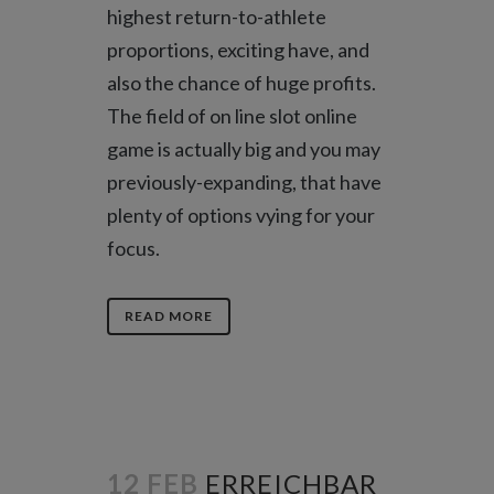
highest return-to-athlete
proportions, exciting have, and
also the chance of huge profits.
The field of on line slot online
game is actually big and you may
previously-expanding, that have
plenty of options vying for your
focus.
READ MORE
12 FEB
ERREICHBAR