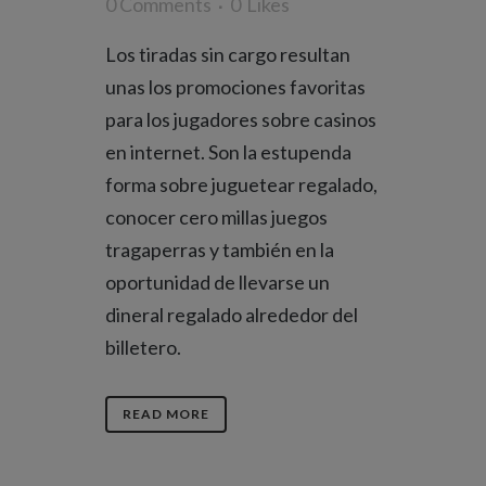
0 Comments
0
Likes
Los tiradas sin cargo resultan
unas los promociones favoritas
para los jugadores sobre casinos
en internet. Son la estupenda
forma sobre juguetear regalado,
conocer cero millas juegos
tragaperras y también en la
oportunidad de llevarse un
dineral regalado alrededor del
billetero.
READ MORE