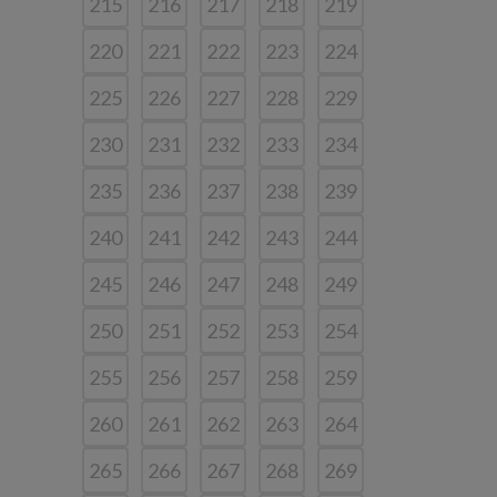
215
216
217
218
219
220
221
222
223
224
225
226
227
228
229
230
231
232
233
234
235
236
237
238
239
240
241
242
243
244
245
246
247
248
249
250
251
252
253
254
255
256
257
258
259
260
261
262
263
264
265
266
267
268
269