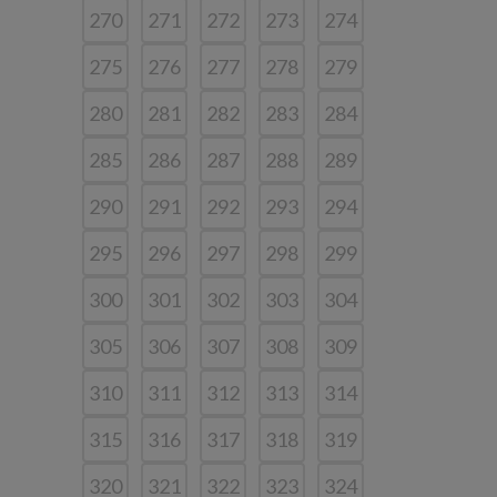
270
271
272
273
274
275
276
277
278
279
280
281
282
283
284
285
286
287
288
289
290
291
292
293
294
295
296
297
298
299
300
301
302
303
304
305
306
307
308
309
310
311
312
313
314
315
316
317
318
319
320
321
322
323
324