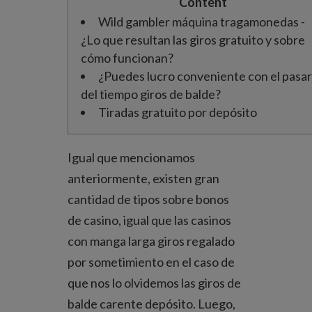
Content
Wild gambler máquina tragamonedas -
¿Lo que resultan las giros gratuito y sobre
cómo funcionan?
¿Puedes lucro conveniente con el pasar
del tiempo giros de balde?
Tiradas gratuito por depósito
Igual que mencionamos
anteriormente, existen gran
cantidad de tipos sobre bonos
de casino, igual que las casinos
con manga larga giros regalado
por sometimiento en el caso de
que nos lo olvidemos las giros de
balde carente depósito. Luego,