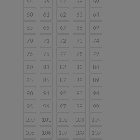
55
56
57
58
59
60
61
62
63
64
65
66
67
68
69
70
71
72
73
74
75
76
77
78
79
80
81
82
83
84
85
86
87
88
89
90
91
92
93
94
95
96
97
98
99
100
101
102
103
104
105
106
107
108
109