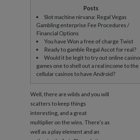
Posts
Slot machine nirvana: Regal Vegas
Gambling enterprise Fee Procedures /
Financial Options
You have Won a free of charge Twist
Ready to gamble Regal Ascot for real?
Would it be legit to try out online casino
games one to shell out a real income to the
cellular casinos to have Android?
Well, there are wilds and you will
scatters to keep things
interesting, and a great
multiplier on the wins. There’s as
well as a play element and an